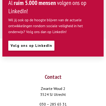
Al
ruim 5.000 mensen
volgen ons op
LinkedIn!
Wil jij ook op de hoogte blijven van de actuele
ontwikkelingen rondom sociale veiligheid in het
onderwijs? Volg ons dan op LinkedIn!
Volg ons op LinkedIn
Contact
Zwarte Woud 2
3524 SJ Utrecht
030 – 285 65 31