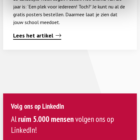
Toch?
jaar is: ‘Een plek voor iedereen! Toch?’ Je kunt nu al de
gratis posters bestellen. Daarmee laat je zien dat
jouw school meedoet.
Lees het artikel
Volg ons op LinkedIn
Al
ruim 5.000 mensen
volgen ons op
LinkedIn!