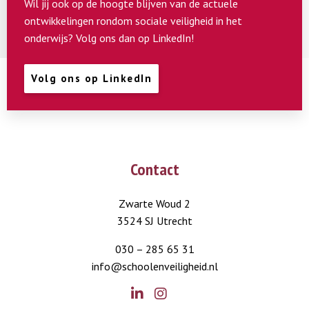
Wil jij ook op de hoogte blijven van de actuele
ontwikkelingen rondom sociale veiligheid in het
onderwijs? Volg ons dan op LinkedIn!
Volg ons op LinkedIn
Contact
Zwarte Woud 2
3524 SJ Utrecht
030 – 285 65 31
info@schoolenveiligheid.nl