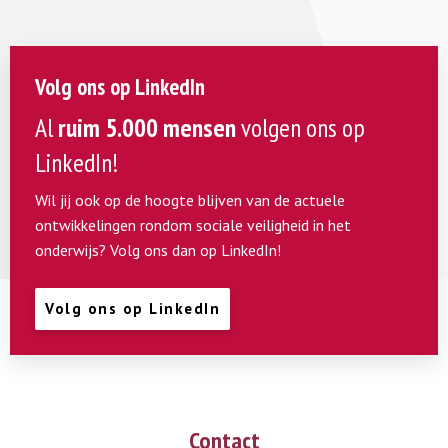
Volg ons op LinkedIn
Al
ruim 5.000 mensen
volgen ons op
LinkedIn!
Wil jij ook op de hoogte blijven van de actuele
ontwikkelingen rondom sociale veiligheid in het
onderwijs? Volg ons dan op LinkedIn!
Volg ons op LinkedIn
Contact