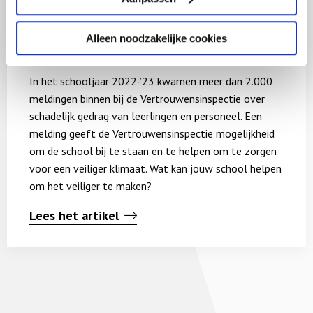
meer
Meer meldingen Vertrouwensinspectie
over
Alleen noodzakelijke cookies
Meer
Januari 2024
meldingen
Vertrouwensinspectie
In het schooljaar 2022-’23 kwamen meer dan 2.000
meldingen binnen bij de Vertrouwensinspectie over
schadelijk gedrag van leerlingen en personeel. Een
melding geeft de Vertrouwensinspectie mogelijkheid
om de school bij te staan en te helpen om te zorgen
voor een veiliger klimaat. Wat kan jouw school helpen
om het veiliger te maken?
Lees het artikel