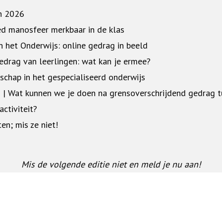
n 2026
ed manosfeer merkbaar in de klas
n het Onderwijs: online gedrag in beeld
edrag van leerlingen: wat kan je ermee?
rschap in het gespecialiseerd onderwijs
| Wat kunnen we je doen na grensoverschrijdend gedrag t
activiteit?
en; mis ze niet!
Mis de volgende editie niet en meld je nu aan!