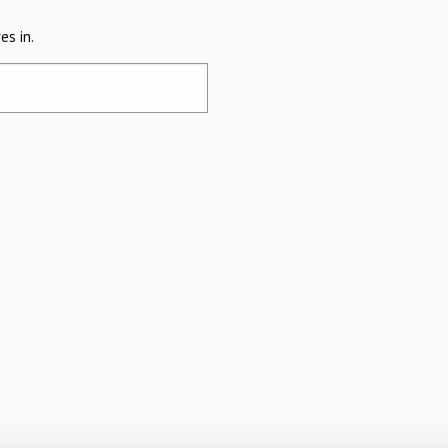
es in.