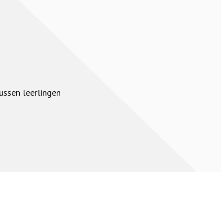
ussen leerlingen