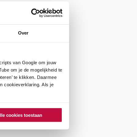
Over
scripts van Google om jouw
ube om je de mogelijkheid te
teren’ te klikken. Daarmee
 cookieverklaring. Als je
lle cookies toestaan