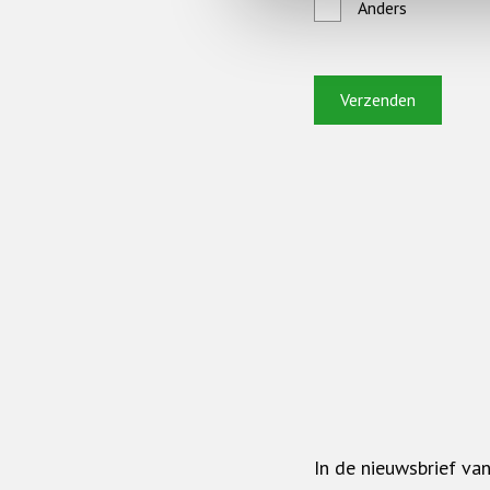
Anders
In de nieuwsbrief va