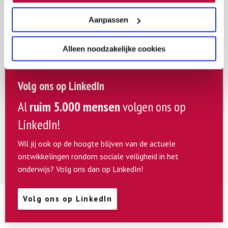
Aanpassen
Alleen noodzakelijke cookies
Volg ons op LinkedIn
Al
ruim 5.000 mensen
volgen ons op
LinkedIn!
Wil jij ook op de hoogte blijven van de actuele
ontwikkelingen rondom sociale veiligheid in het
onderwijs? Volg ons dan op LinkedIn!
Volg ons op LinkedIn