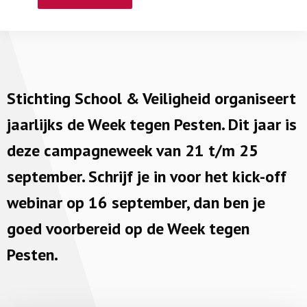
Stichting School & Veiligheid organiseert
jaarlijks de Week tegen Pesten. Dit jaar is
deze campagneweek van 21 t/m 25
september. Schrijf je in voor het kick-off
webinar op 16 september, dan ben je
goed voorbereid op de Week tegen
Pesten.