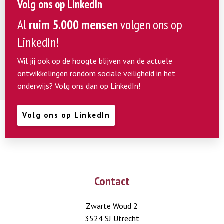
Volg ons op LinkedIn
Al
ruim 5.000 mensen
volgen ons op
LinkedIn!
Wil jij ook op de hoogte blijven van de actuele
ontwikkelingen rondom sociale veiligheid in het
onderwijs? Volg ons dan op LinkedIn!
Volg ons op LinkedIn
Contact
Zwarte Woud 2
3524 SJ Utrecht