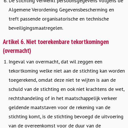
De stichting verwerkt persoonsgegevens volgens de
Algemene Verordening Gegevensbescherming en
treft passende organisatorische en technische
beveiligingsmaatregelen.
Artikel 6. Niet toerekenbare tekortkomingen
(overmacht)
Ingeval van overmacht, dat wil zeggen een
tekortkoming welke niet aan de stichting kan worden
toegerekend, omdat deze niet te wijten is aan de
schuld van de stichting en ook niet krachtens de wet,
rechtshandeling of in het maatschappelijk verkeer
geldende maatstaven voor de rekening van de
stichting komt, is de stichting bevoegd de uitvoering
van de overeenkomst voor de duur van de