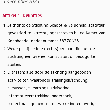
5 december 2025
Artikel 1. Definities
Stichting: de Stichting School & Veiligheid, statutair
gevestigd te Utrecht, ingeschreven bij de Kamer van
Koophandel onder nummer 58770623.
Wederpartij: iedere (rechts)persoon die met de
stichting een overeenkomst sluit of beoogd te
sluiten.
Diensten: alle door de stichting aangeboden
activiteiten, waaronder trainingen/scholing,
cursussen, e-learnings, advisering,
informatieverstrekking, onderzoek,
projectmanagement en ontwikkeling en overige