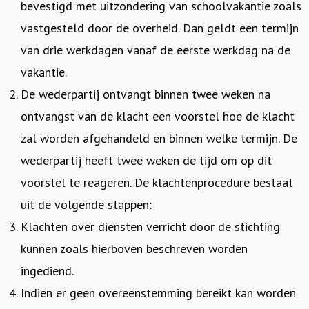
bevestigd met uitzondering van schoolvakantie zoals
vastgesteld door de overheid. Dan geldt een termijn
van drie werkdagen vanaf de eerste werkdag na de
vakantie.
De wederpartij ontvangt binnen twee weken na
ontvangst van de klacht een voorstel hoe de klacht
zal worden afgehandeld en binnen welke termijn. De
wederpartij heeft twee weken de tijd om op dit
voorstel te reageren. De klachtenprocedure bestaat
uit de volgende stappen:
Klachten over diensten verricht door de stichting
kunnen zoals hierboven beschreven worden
ingediend.
Indien er geen overeenstemming bereikt kan worden