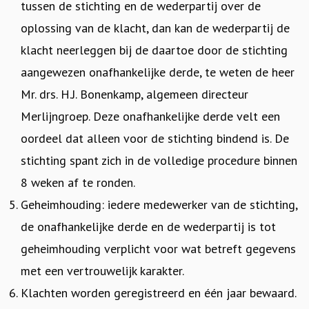
tussen de stichting en de wederpartij over de
oplossing van de klacht, dan kan de wederpartij de
klacht neerleggen bij de daartoe door de stichting
aangewezen onafhankelijke derde, te weten de heer
Mr. drs. H.J. Bonenkamp, algemeen directeur
Merlijngroep. Deze onafhankelijke derde velt een
oordeel dat alleen voor de stichting bindend is. De
stichting spant zich in de volledige procedure binnen
8 weken af te ronden.
Geheimhouding: iedere medewerker van de stichting,
de onafhankelijke derde en de wederpartij is tot
geheimhouding verplicht voor wat betreft gegevens
met een vertrouwelijk karakter.
Klachten worden geregistreerd en één jaar bewaard.