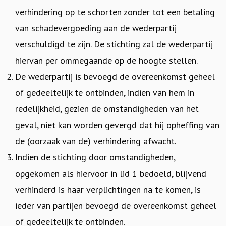
verhindering op te schorten zonder tot een betaling
van schadevergoeding aan de wederpartij
verschuldigd te zijn. De stichting zal de wederpartij
hiervan per ommegaande op de hoogte stellen.
De wederpartij is bevoegd de overeenkomst geheel
of gedeeltelijk te ontbinden, indien van hem in
redelijkheid, gezien de omstandigheden van het
geval, niet kan worden gevergd dat hij opheffing van
de (oorzaak van de) verhindering afwacht.
Indien de stichting door omstandigheden,
opgekomen als hiervoor in lid 1 bedoeld, blijvend
verhinderd is haar verplichtingen na te komen, is
ieder van partijen bevoegd de overeenkomst geheel
of gedeeltelijk te ontbinden.