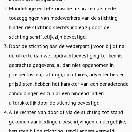
Mondelinge en telefonische afspraken alsmede
toezeggingen van medewerkers van de stichting
binden de stichting slechts indien zij door de
stichting schriftelijk zijn bevestigd.
Door de stichting aan de wederpartij voor, bij of na
de offerte dan wel opdrachtbevestiging ter kennis
gebrachte gegevens, al dan niet opgenomen in
prospectussen, catalogi, circulaires, advertenties en
prijslijsten, hebben het karakter van een benaderende
aanduidingen en zijn alleen bindend indien
uitdrukkelijk door de stichting bevestigd.
Alle rechten van door of via de stichting tot stand
gekomen aanbiedingen, beschrijvingen en dergelijke,
berusten bij de stichting, tenzij anders vermeld.