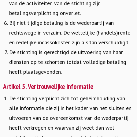
van de activiteiten van de stichting zijn
betalingsverplichting onverlet.
Bij niet tijdige betaling is de wederpartij van
rechtswege in verzuim. De wettelijke (handels)rente
en redelijke incassokosten zijn alsdan verschuldigd.
De stichting is gerechtigd de uitvoering van haar
diensten op te schorten totdat volledige betaling
heeft plaatsgevonden.
Artikel 5. Vertrouwelijke informatie
De stichting verplicht zich tot geheimhouding van
alle informatie die zij in het kader van het sluiten en
uitvoeren van de overeenkomst van de wederpartij
heeft verkregen en waarvan zij weet dan wel