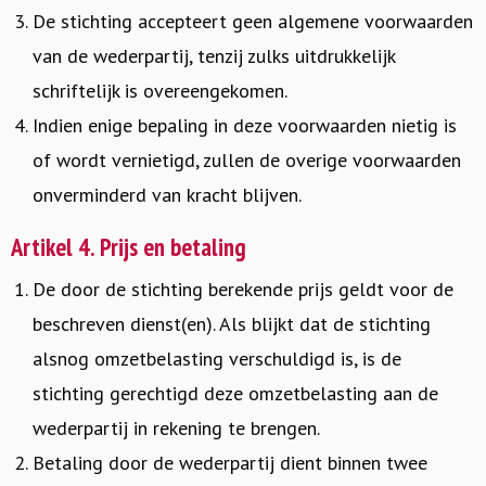
De stichting accepteert geen algemene voorwaarden
van de wederpartij, tenzij zulks uitdrukkelijk
schriftelijk is overeengekomen.
Indien enige bepaling in deze voorwaarden nietig is
of wordt vernietigd, zullen de overige voorwaarden
onverminderd van kracht blijven.
Artikel 4. Prijs en betaling
De door de stichting berekende prijs geldt voor de
beschreven dienst(en). Als blijkt dat de stichting
alsnog omzetbelasting verschuldigd is, is de
stichting gerechtigd deze omzetbelasting aan de
wederpartij in rekening te brengen.
Betaling door de wederpartij dient binnen twee