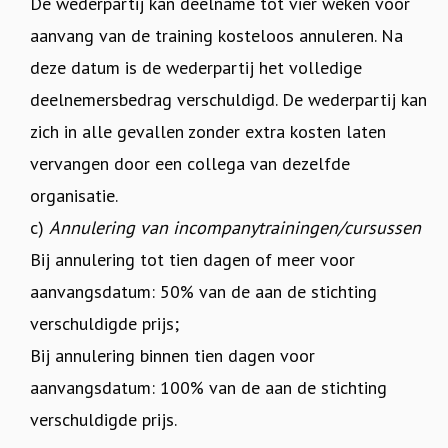
De wederpartij kan deelname tot vier weken voor
aanvang van de training kosteloos annuleren. Na
deze datum is de wederpartij het volledige
deelnemersbedrag verschuldigd. De wederpartij kan
zich in alle gevallen zonder extra kosten laten
vervangen door een collega van dezelfde
organisatie.
c)
Annulering van incompanytrainingen/cursussen
Bij annulering tot tien dagen of meer voor
aanvangsdatum: 50% van de aan de stichting
verschuldigde prijs;
Bij annulering binnen tien dagen voor
aanvangsdatum: 100% van de aan de stichting
verschuldigde prijs.