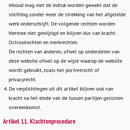
inhoud mag niet de indruk worden gewekt dat de
stichting zonder meer de strekking van het afgeleide
werk onderschrijft. De volgende rechten worden
hiermee niet gewijzigd en blijven dus van kracht:
Octrooirechten en merkrechten.
De rechten van anderen, ofwel op onderdelen van
deze website ofwel op de wijze waarop de website
wordt gebruikt, zoals het portretrecht of
privacyrecht.
De verplichtingen uit dit artikel blijven ook van
kracht na het einde van de tussen partijen gesloten
overeenkomst.
Artikel 11. Klachtenprocedure