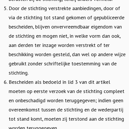
Door de stichting verstrekte aanbiedingen, door of
via de stichting tot stand gekomen of gepubliceerde
bescheiden, blijven onvervreemdbaar eigendom van
de stichting en mogen niet, in welke vorm dan ook,
aan derden ter inzage worden verstrekt of ter
beschikking worden gesteld, dan wel op andere wijze
gebruikt zonder schriftelijke toestemming van de
stichting.
Bescheiden als bedoeld in lid 3 van dit artikel
moeten op eerste verzoek van de stichting compleet
en onbeschadigd worden teruggegeven; indien geen
overeenkomst tussen de stichting en de wederpartij
tot stand komt, moeten zij terstond aan de stichting
worden teruggegeven.