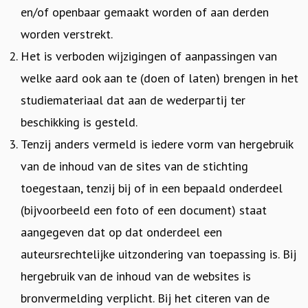
en/of openbaar gemaakt worden of aan derden
worden verstrekt.
Het is verboden wijzigingen of aanpassingen van
welke aard ook aan te (doen of laten) brengen in het
studiemateriaal dat aan de wederpartij ter
beschikking is gesteld.
Tenzij anders vermeld is iedere vorm van hergebruik
van de inhoud van de sites van de stichting
toegestaan, tenzij bij of in een bepaald onderdeel
(bijvoorbeeld een foto of een document) staat
aangegeven dat op dat onderdeel een
auteursrechtelijke uitzondering van toepassing is. Bij
hergebruik van de inhoud van de websites is
bronvermelding verplicht. Bij het citeren van de