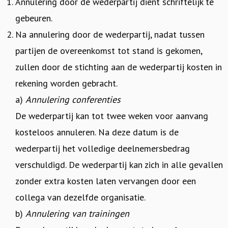
Annulering door de wederpartij dient schriftelijk te
gebeuren.
Na annulering door de wederpartij, nadat tussen
partijen de overeenkomst tot stand is gekomen,
zullen door de stichting aan de wederpartij kosten in
rekening worden gebracht.
a)
Annulering conferenties
De wederpartij kan tot twee weken voor aanvang
kosteloos annuleren. Na deze datum is de
wederpartij het volledige deelnemersbedrag
verschuldigd. De wederpartij kan zich in alle gevallen
zonder extra kosten laten vervangen door een
collega van dezelfde organisatie.
b)
Annulering van trainingen