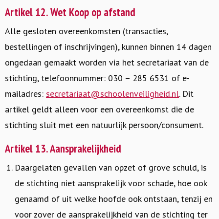
Artikel 12. Wet Koop op afstand
Alle gesloten overeenkomsten (transacties,
bestellingen of inschrijvingen), kunnen binnen 14 dagen
ongedaan gemaakt worden via het secretariaat van de
stichting, telefoonnummer: 030 – 285 6531 of e-
mailadres:
secretariaat@schoolenveiligheid.nl
. Dit
artikel geldt alleen voor een overeenkomst die de
stichting sluit met een natuurlijk persoon/consument.
Artikel 13. Aansprakelijkheid
Daargelaten gevallen van opzet of grove schuld, is
de stichting niet aansprakelijk voor schade, hoe ook
genaamd of uit welke hoofde ook ontstaan, tenzij en
voor zover de aansprakelijkheid van de stichting ter