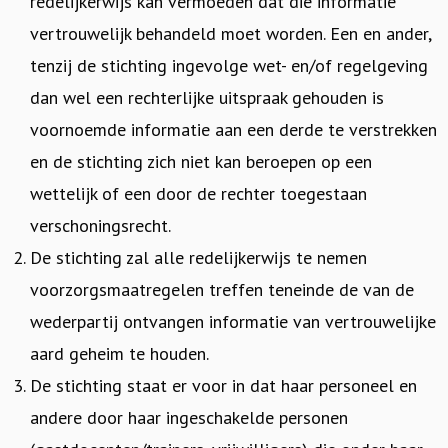
redelijkerwijs kan vermoeden dat die informatie
vertrouwelijk behandeld moet worden. Een en ander,
tenzij de stichting ingevolge wet- en/of regelgeving
dan wel een rechterlijke uitspraak gehouden is
voornoemde informatie aan een derde te verstrekken
en de stichting zich niet kan beroepen op een
wettelijk of een door de rechter toegestaan
verschoningsrecht.
De stichting zal alle redelijkerwijs te nemen
voorzorgsmaatregelen treffen teneinde de van de
wederpartij ontvangen informatie van vertrouwelijke
aard geheim te houden.
De stichting staat er voor in dat haar personeel en
andere door haar ingeschakelde personen