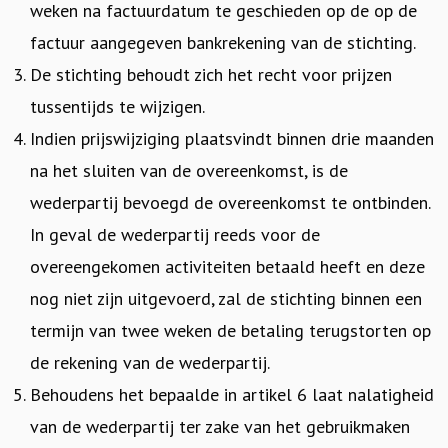
weken na factuurdatum te geschieden op de op de
factuur aangegeven bankrekening van de stichting.
De stichting behoudt zich het recht voor prijzen
tussentijds te wijzigen.
Indien prijswijziging plaatsvindt binnen drie maanden
na het sluiten van de overeenkomst, is de
wederpartij bevoegd de overeenkomst te ontbinden.
In geval de wederpartij reeds voor de
overeengekomen activiteiten betaald heeft en deze
nog niet zijn uitgevoerd, zal de stichting binnen een
termijn van twee weken de betaling terugstorten op
de rekening van de wederpartij.
Behoudens het bepaalde in artikel 6 laat nalatigheid
van de wederpartij ter zake van het gebruikmaken