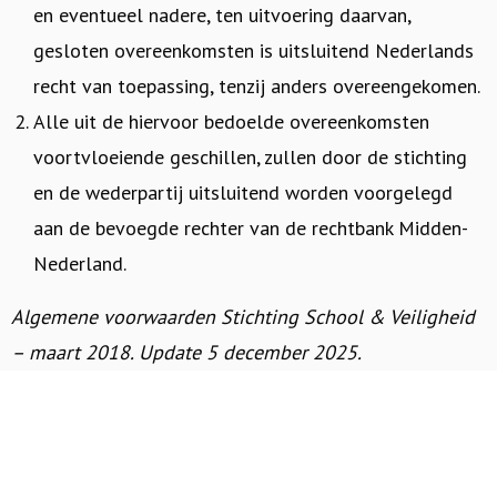
en eventueel nadere, ten uitvoering daarvan,
gesloten overeenkomsten is uitsluitend Nederlands
recht van toepassing, tenzij anders overeengekomen.
Alle uit de hiervoor bedoelde overeenkomsten
voortvloeiende geschillen, zullen door de stichting
en de wederpartij uitsluitend worden voorgelegd
aan de bevoegde rechter van de rechtbank Midden-
Nederland.
Algemene voorwaarden Stichting School & Veiligheid
– maart 2018. Update 5 december 2025.