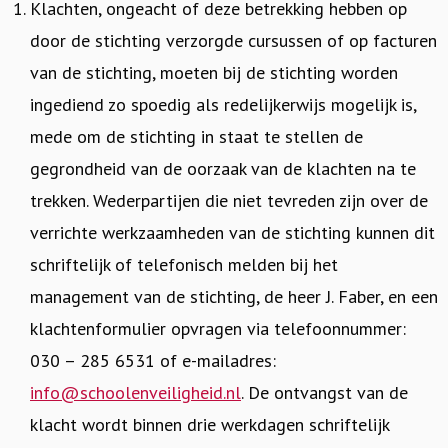
Klachten, ongeacht of deze betrekking hebben op
door de stichting verzorgde cursussen of op facturen
van de stichting, moeten bij de stichting worden
ingediend zo spoedig als redelijkerwijs mogelijk is,
mede om de stichting in staat te stellen de
gegrondheid van de oorzaak van de klachten na te
trekken. Wederpartijen die niet tevreden zijn over de
verrichte werkzaamheden van de stichting kunnen dit
schriftelijk of telefonisch melden bij het
management van de stichting, de heer J. Faber, en een
klachtenformulier opvragen via telefoonnummer:
030 – 285 6531 of e-mailadres:
info@schoolenveiligheid.nl
. De ontvangst van de
klacht wordt binnen drie werkdagen schriftelijk