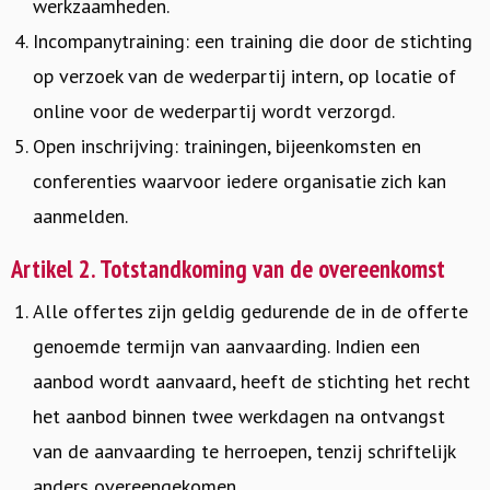
werkzaamheden.
Incompanytraining: een training die door de stichting
op verzoek van de wederpartij intern, op locatie of
online voor de wederpartij wordt verzorgd.
Open inschrijving: trainingen, bijeenkomsten en
conferenties waarvoor iedere organisatie zich kan
aanmelden.
Artikel 2. Totstandkoming van de overeenkomst
Alle offertes zijn geldig gedurende de in de offerte
genoemde termijn van aanvaarding. Indien een
aanbod wordt aanvaard, heeft de stichting het recht
het aanbod binnen twee werkdagen na ontvangst
van de aanvaarding te herroepen, tenzij schriftelijk
anders overeengekomen.