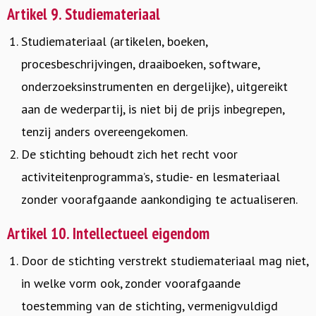
Artikel 9. Studiemateriaal
Studiemateriaal (artikelen, boeken,
procesbeschrijvingen, draaiboeken, software,
onderzoeksinstrumenten en dergelijke), uitgereikt
aan de wederpartij, is niet bij de prijs inbegrepen,
tenzij anders overeengekomen.
De stichting behoudt zich het recht voor
activiteitenprogramma’s, studie- en lesmateriaal
zonder voorafgaande aankondiging te actualiseren.
Artikel 10. Intellectueel eigendom
Door de stichting verstrekt studiemateriaal mag niet,
in welke vorm ook, zonder voorafgaande
toestemming van de stichting, vermenigvuldigd