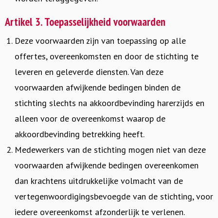
Artikel 3. Toepasselijkheid voorwaarden
Deze voorwaarden zijn van toepassing op alle
offertes, overeenkomsten en door de stichting te
leveren en geleverde diensten. Van deze
voorwaarden afwijkende bedingen binden de
stichting slechts na akkoordbevinding harerzijds en
alleen voor de overeenkomst waarop de
akkoordbevinding betrekking heeft.
Medewerkers van de stichting mogen niet van deze
voorwaarden afwijkende bedingen overeenkomen
dan krachtens uitdrukkelijke volmacht van de
vertegenwoordigingsbevoegde van de stichting, voor
iedere overeenkomst afzonderlijk te verlenen.