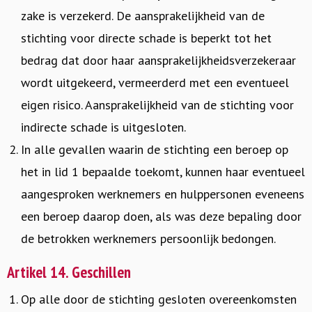
zake is verzekerd. De aansprakelijkheid van de
stichting voor directe schade is beperkt tot het
bedrag dat door haar aansprakelijkheidsverzekeraar
wordt uitgekeerd, vermeerderd met een eventueel
eigen risico. Aansprakelijkheid van de stichting voor
indirecte schade is uitgesloten.
In alle gevallen waarin de stichting een beroep op
het in lid 1 bepaalde toekomt, kunnen haar eventueel
aangesproken werknemers en hulppersonen eveneens
een beroep daarop doen, als was deze bepaling door
de betrokken werknemers persoonlijk bedongen.
Artikel 14. Geschillen
Op alle door de stichting gesloten overeenkomsten