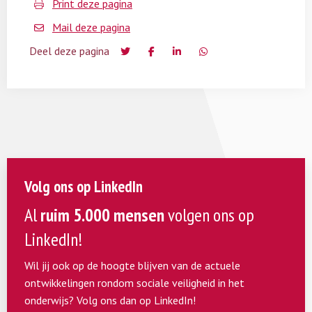
Print deze pagina
Mail deze pagina
Deel deze pagina
Volg ons op LinkedIn
Al
ruim 5.000 mensen
volgen ons op
LinkedIn!
Wil jij ook op de hoogte blijven van de actuele
ontwikkelingen rondom sociale veiligheid in het
onderwijs? Volg ons dan op LinkedIn!