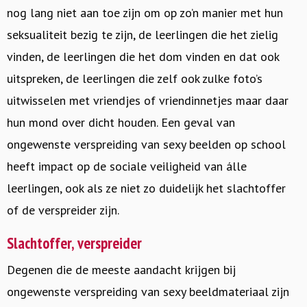
nog lang niet aan toe zijn om op zo’n manier met hun
seksualiteit bezig te zijn, de leerlingen die het zielig
vinden, de leerlingen die het dom vinden en dat ook
uitspreken, de leerlingen die zelf ook zulke foto’s
uitwisselen met vriendjes of vriendinnetjes maar daar
hun mond over dicht houden. Een geval van
ongewenste verspreiding van sexy beelden op school
heeft impact op de sociale veiligheid van álle
leerlingen, ook als ze niet zo duidelijk het slachtoffer
of de verspreider zijn.
Slachtoffer, verspreider
Degenen die de meeste aandacht krijgen bij
ongewenste verspreiding van sexy beeldmateriaal zijn