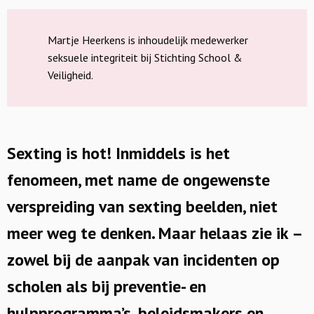
Martje Heerkens is inhoudelijk medewerker
seksuele integriteit bij Stichting School &
Veiligheid.
Sexting is hot! Inmiddels is het
fenomeen, met name de ongewenste
verspreiding van sexting beelden, niet
meer weg te denken. Maar helaas zie ik –
zowel bij de aanpak van incidenten op
scholen als bij preventie- en
hulpprogramma’s, beleidsmakers en