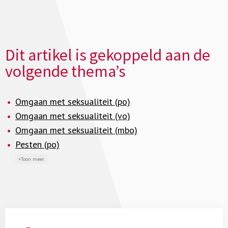
Dit artikel is gekoppeld aan de
volgende thema’s
Omgaan met seksualiteit (po)
Omgaan met seksualiteit (vo)
Omgaan met seksualiteit (mbo)
Pesten (po)
Toon meer