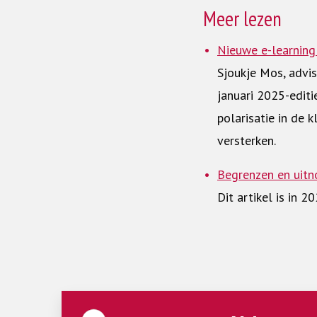
Meer lezen
Nieuwe e-learning 
Sjoukje Mos, advise
januari 2025-editi
polarisatie in de 
versterken.
Begrenzen en uitn
Dit artikel is in 