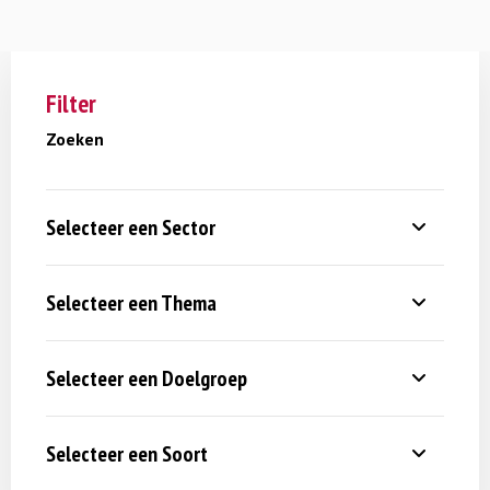
Filter
Zoeken
Selecteer een Sector
Selecteer een Thema
Selecteer een Doelgroep
Selecteer een Soort