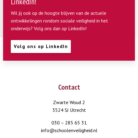
LinkedIn!
Wil jij ook op de hoogte blijven van de actuele
ontwikkelingen rondom sociale veiligheid in het
onderwijs? Volg ons dan op LinkedIn!
Volg ons op LinkedIn
Contact
Zwarte Woud 2
3524 SJ Utrecht
030 – 285 65 31
info@schoolenveiligheid.nl