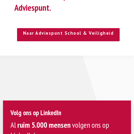
Adviespunt.
Naar Adviespunt School & Veiligheid
Volg ons op LinkedIn
Al
ruim 5.000 mensen
volgen ons op