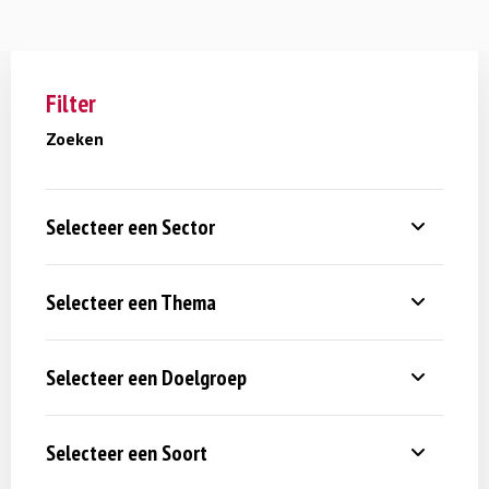
Filter
Zoeken
Selecteer een Sector
Selecteer een Thema
Selecteer een Doelgroep
Selecteer een Soort