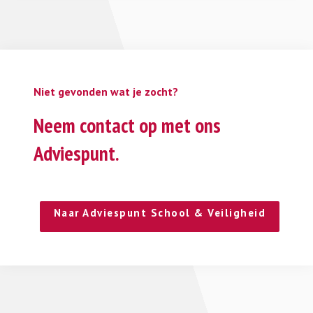
Niet gevonden wat je zocht?
Neem contact op met ons
Adviespunt.
Naar Adviespunt School & Veiligheid