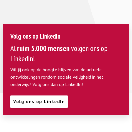
Volg ons op LinkedIn
Al
ruim 5.000 mensen
volgen ons op
LinkedIn!
Wil jij ook op de hoogte blijven van de actuele
ontwikkelingen rondom sociale veiligheid in het
onderwijs? Volg ons dan op LinkedIn!
Volg ons op LinkedIn