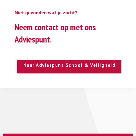
Niet gevonden wat je zocht?
Neem contact op met ons
Adviespunt.
Naar Adviespunt School & Veiligheid