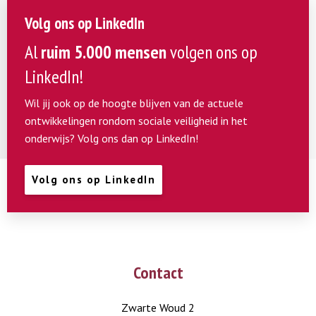
Volg ons op LinkedIn
Al
ruim 5.000 mensen
volgen ons op
LinkedIn!
Wil jij ook op de hoogte blijven van de actuele
ontwikkelingen rondom sociale veiligheid in het
onderwijs? Volg ons dan op LinkedIn!
Volg ons op LinkedIn
Contact
Zwarte Woud 2