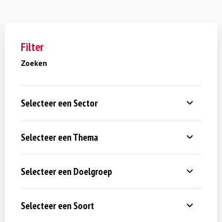
Filter
Zoeken
Selecteer een Sector
Selecteer een Thema
Selecteer een Doelgroep
Selecteer een Soort