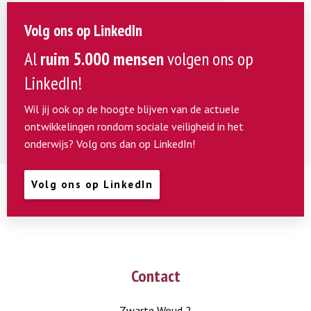
Volg ons op LinkedIn
Al
ruim 5.000 mensen
volgen ons op
LinkedIn!
Wil jij ook op de hoogte blijven van de actuele
ontwikkelingen rondom sociale veiligheid in het
onderwijs? Volg ons dan op LinkedIn!
Volg ons op LinkedIn
Contact
Zwarte Woud 2