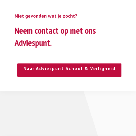
Niet gevonden wat je zocht?
Neem contact op met ons
Adviespunt.
Naar Adviespunt School & Veiligheid