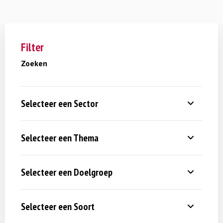
Filter
Zoeken
Selecteer een Sector
Selecteer een Thema
Selecteer een Doelgroep
Selecteer een Soort