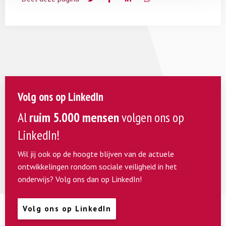
Volg ons op LinkedIn
Al
ruim 5.000 mensen
volgen ons op
LinkedIn!
Wil jij ook op de hoogte blijven van de actuele
ontwikkelingen rondom sociale veiligheid in het
onderwijs? Volg ons dan op LinkedIn!
Volg ons op LinkedIn