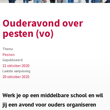
Ouderavond over
pesten (vo)
Thema
Pesten
Gepubliceerd
21 oktober 2020
Laatste aanpassing
20 oktober 2025
Werk je op een middelbare school en wil
jij een avond voor ouders organiseren