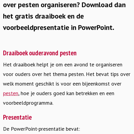
over pesten organiseren? Download dan
het gratis draaiboek en de
voorbeeldpresentatie in PowerPoint.
Draaiboek ouderavond pesten
Het draaiboek helpt je om een avond te organiseren
voor ouders over het thema pesten. Het bevat tips over
welk moment geschikt is voor een bijeenkomst over
pesten
, hoe je ouders goed kan betrekken en een
voorbeeldprogramma.
Presentatie
De PowerPoint-presentatie bevat: