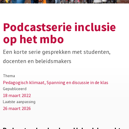
Podcastserie inclusie
op het mbo
Een korte serie gesprekken met studenten,
docenten en beleidsmakers
Thema
Pedagogisch klimaat, Spanning en discussie in de klas
Gepubliceerd
18 maart 2022
Laatste aanpassing
26 maart 2026