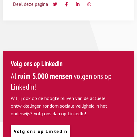
Deel deze pagina
Volg ons op LinkedIn
Al
ruim 5.000 mensen
volgen ons op
LinkedIn!
Wil jij ook op de hoogte blijven van de actuele
ontwikkelingen rondom sociale veiligheid in het
onderwijs? Volg ons dan op LinkedIn!
Volg ons op LinkedIn