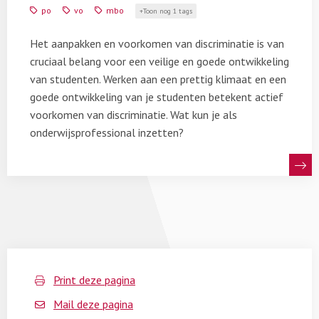
voorkomen
po
vo
mbo
Toon nog 1 tags
Het aanpakken en voorkomen van discriminatie is van
cruciaal belang voor een veilige en goede ontwikkeling
van studenten. Werken aan een prettig klimaat en een
goede ontwikkeling van je studenten betekent actief
voorkomen van discriminatie. Wat kun je als
onderwijsprofessional inzetten?
Print deze pagina
Mail deze pagina