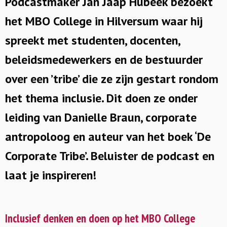
Podcastmaker Jan Jaap Hubeek bezoekt
het MBO College in Hilversum waar hij
spreekt met studenten, docenten,
beleidsmedewerkers en de bestuurder
over een ’tribe’ die ze zijn gestart rondom
het thema inclusie. Dit doen ze onder
leiding van Danielle Braun, corporate
antropoloog en auteur van het boek ‘De
Corporate Tribe’. Beluister de podcast en
laat je inspireren!
Inclusief denken en doen op het MBO College