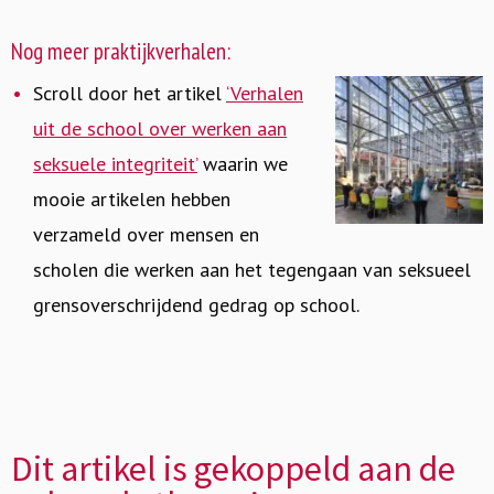
Nog meer praktijkverhalen:
Scroll door het artikel
‘Verhalen
uit de school over werken aan
seksuele integriteit’
waarin we
mooie artikelen hebben
verzameld over mensen en
scholen die werken aan het tegengaan van seksueel
grensoverschrijdend gedrag op school.
Dit artikel is gekoppeld aan de