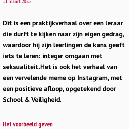
11 maart 2025
Dit is een praktijkverhaal over een leraar
die durft te kijken naar zijn eigen gedrag,
waardoor hij zijn leerlingen de kans geeft
iets te leren: integer omgaan met
seksualiteit. Het is ook het verhaal van
een vervelende
meme
op Instagram, met
een positieve afloop, opgetekend door
School & Veiligheid.
Het voorbeeld geven