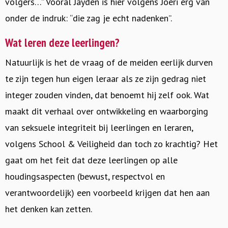
volgers…” Vooral Jayden is hier volgens Joeri erg van
onder de indruk: “die zag je echt nadenken”.
Wat leren deze leerlingen?
Natuurlijk is het de vraag of de meiden eerlijk durven
te zijn tegen hun eigen leraar als ze zijn gedrag niet
integer zouden vinden, dat benoemt hij zelf ook. Wat
maakt dit verhaal over ontwikkeling en waarborging
van seksuele integriteit bij leerlingen en leraren,
volgens School & Veiligheid dan toch zo krachtig? Het
gaat om het feit dat deze leerlingen op alle
houdingsaspecten (bewust, respectvol en
verantwoordelijk) een voorbeeld krijgen dat hen aan
het denken kan zetten.