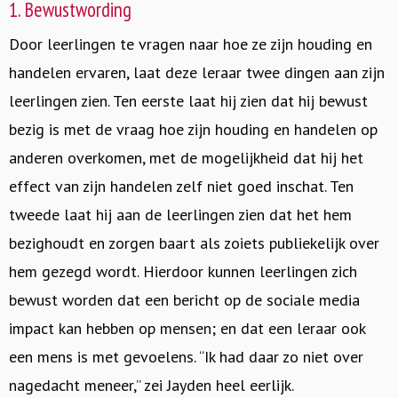
1. Bewustwording
Door leerlingen te vragen naar hoe ze zijn houding en
handelen ervaren, laat deze leraar twee dingen aan zijn
leerlingen zien. Ten eerste laat hij zien dat hij bewust
bezig is met de vraag hoe zijn houding en handelen op
anderen overkomen, met de mogelijkheid dat hij het
effect van zijn handelen zelf niet goed inschat. Ten
tweede laat hij aan de leerlingen zien dat het hem
bezighoudt en zorgen baart als zoiets publiekelijk over
hem gezegd wordt. Hierdoor kunnen leerlingen zich
bewust worden dat een bericht op de sociale media
impact kan hebben op mensen; en dat een leraar ook
een mens is met gevoelens. “Ik had daar zo niet over
nagedacht meneer,” zei Jayden heel eerlijk.