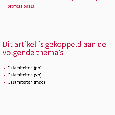
professionals
Dit artikel is gekoppeld aan de
volgende thema’s
Calamiteiten (po)
Calamiteiten (vo)
Calamiteiten (mbo)