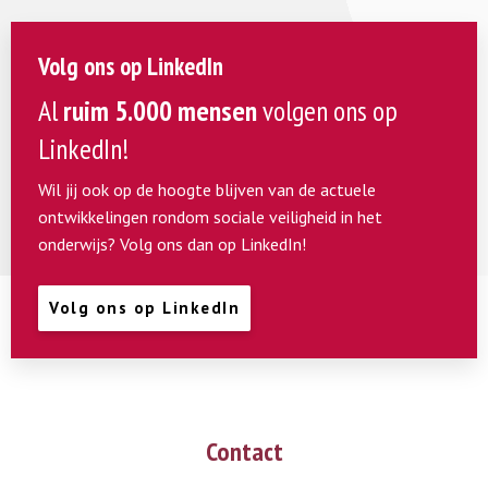
Volg ons op LinkedIn
Al
ruim 5.000 mensen
volgen ons op
LinkedIn!
Wil jij ook op de hoogte blijven van de actuele
ontwikkelingen rondom sociale veiligheid in het
onderwijs? Volg ons dan op LinkedIn!
Volg ons op LinkedIn
Contact