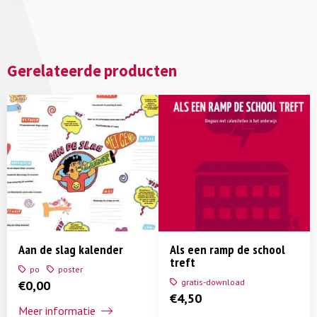
Gerelateerde producten
Aan de slag kalender
Als een ramp de school
treft
po
poster
gratis-download
€
0,00
€
4,50
Meer informatie