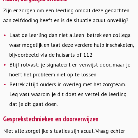
Zijn er zorgen om een leerling omdat deze gedachten
aan zelfdoding heeft en is de situatie acuut onveilig?
Laat de leerling dan niet alleen: betrek een collega
waar mogelijk en laat deze verdere hulp inschakelen,
bijvoorbeeld via de huisarts of 112.
Blijf rolvast: je signaleert en verwijst door, maar je
hoeft het probleem niet op te lossen
Betrek altijd ouders in overleg met het zorgteam.
Leg vast waarom je dit doet en vertel de leerling
dat je dit gaat doen.
Gesprekstechnieken en doorverwijzen
Niet alle zorgelijke situaties zijn acuut. Vraag echter