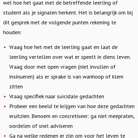
wel hoe het gaat met de betreffende leerling of
student als je signalen herkent. Het is belangrijk om bij
dit gesprek met de volgende punten rekening te
houden:
Vraag hoe het met de leerling gaat en laat de
leerling vertellen over wat er speelt in diens leven.
Vraag door met open vragen (niet invullen of
insinueren) als er sprake is van wanhoop of klem
zitten
Vraag specifiek naar suïcidale gedachten
Probeer een beeld te krijgen van hoe deze gedachten
eruitzien. Benoem en concretiseer: ga niet meepraten,
oordelen of snel adviseren
Ga na welke redenen er zijn om voor het leven te