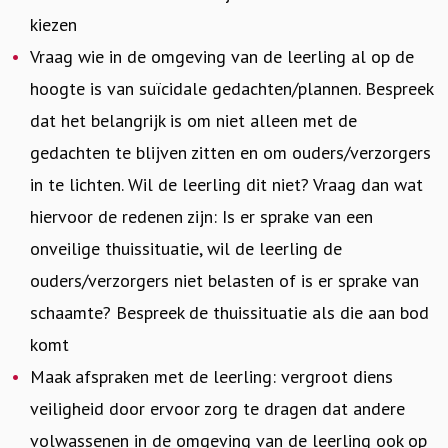
kiezen
Vraag wie in de omgeving van de leerling al op de
hoogte is van suïcidale gedachten/plannen. Bespreek
dat het belangrijk is om niet alleen met de
gedachten te blijven zitten en om ouders/verzorgers
in te lichten. Wil de leerling dit niet? Vraag dan wat
hiervoor de redenen zijn: Is er sprake van een
onveilige thuissituatie, wil de leerling de
ouders/verzorgers niet belasten of is er sprake van
schaamte? Bespreek de thuissituatie als die aan bod
komt
Maak afspraken met de leerling: vergroot diens
veiligheid door ervoor zorg te dragen dat andere
volwassenen in de omgeving van de leerling ook op