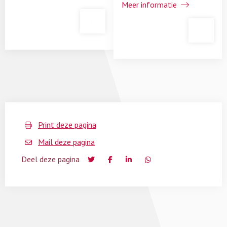
Meer informatie
Print deze pagina
Mail deze pagina
Deel deze pagina