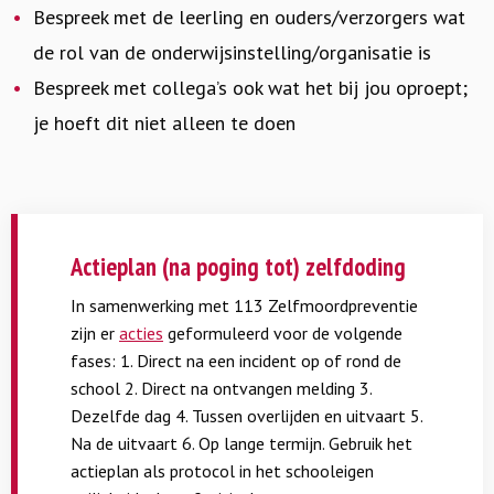
Bespreek met de leerling en ouders/verzorgers wat
de rol van de onderwijsinstelling/organisatie is
Bespreek met collega’s ook wat het bij jou oproept;
je hoeft dit niet alleen te doen
Actieplan (na poging tot) zelfdoding
In samenwerking met 113 Zelfmoordpreventie
zijn er
acties
geformuleerd voor de volgende
fases: 1. Direct na een incident op of rond de
school 2. Direct na ontvangen melding 3.
Dezelfde dag 4. Tussen overlijden en uitvaart 5.
Na de uitvaart 6. Op lange termijn. Gebruik het
actieplan als protocol in het schooleigen