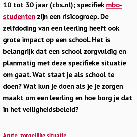
10 tot 30 jaar (cbs.nl); specifiek
mbo-
studenten
zijn een risicogroep. De
zelfdoding van een leerling heeft ook
grote impact op een school. Het is
belangrijk dat een school zorgvuldig en
planmatig met deze specifieke situatie
om gaat. Wat staat je als school te
doen? Wat kun je doen als je je zorgen
maakt om een leerling en hoe borg je dat
in het veiligheidsbeleid?
Acute, zorgelijke situatie