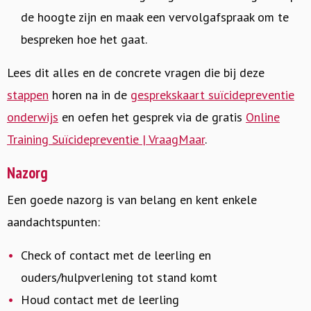
de hoogte zijn en maak een vervolgafspraak om te
bespreken hoe het gaat.
Lees dit alles en de concrete vragen die bij deze
stappen
horen na in de
gesprekskaart suïcidepreventie
onderwijs
en oefen het gesprek via de gratis
Online
Training Suïcidepreventie | VraagMaar
.
Nazorg
Een goede nazorg is van belang en kent enkele
aandachtspunten:
Check of contact met de leerling en
ouders/hulpverlening tot stand komt
Houd contact met de leerling