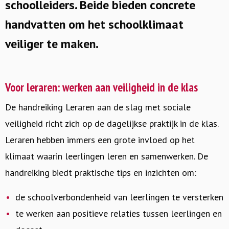
schoolleiders. Beide bieden concrete
handvatten om het schoolklimaat
veiliger te maken.
Voor leraren: werken aan veiligheid in de klas
De handreiking Leraren aan de slag met sociale
veiligheid richt zich op de dagelijkse praktijk in de klas.
Leraren hebben immers een grote invloed op het
klimaat waarin leerlingen leren en samenwerken. De
handreiking biedt praktische tips en inzichten om:
de schoolverbondenheid van leerlingen te versterken
te werken aan positieve relaties tussen leerlingen en