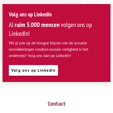
Volg ons op LinkedIn
Al
ruim 5.000 mensen
volgen ons op
LinkedIn!
Wil jij ook op de hoogte blijven van de actuele
ontwikkelingen rondom sociale veiligheid in het
onderwijs? Volg ons dan op LinkedIn!
Volg ons op LinkedIn
Contact