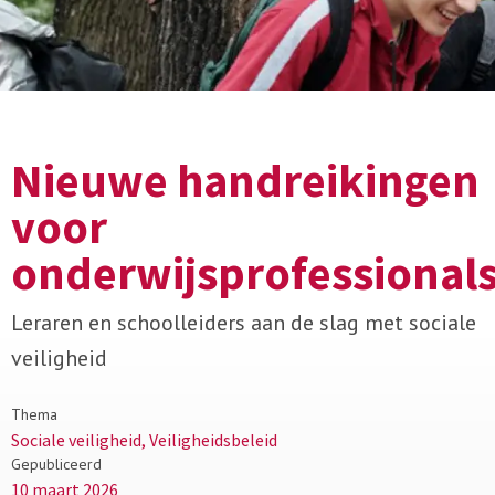
Nieuwe handreikingen
voor
onderwijsprofessional
Leraren en schoolleiders aan de slag met sociale
veiligheid
Thema
Sociale veiligheid, Veiligheidsbeleid
Gepubliceerd
10 maart 2026