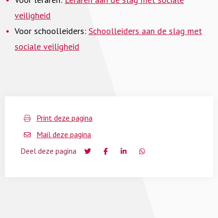
veiligheid
Voor schoolleiders:
Schoolleiders aan de slag met
sociale veiligheid
Print deze pagina
Mail deze pagina
Deel deze pagina