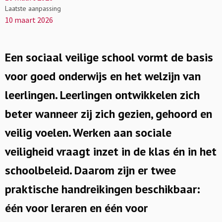
Laatste aanpassing
10 maart 2026
Een sociaal veilige school vormt de basis
voor goed onderwijs en het welzijn van
leerlingen. Leerlingen ontwikkelen zich
beter wanneer zij zich gezien, gehoord en
veilig voelen. Werken aan sociale
veiligheid vraagt inzet in de klas én in het
schoolbeleid. Daarom zijn er twee
praktische handreikingen beschikbaar:
één voor leraren en één voor