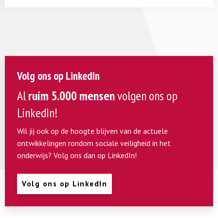
Volg ons op LinkedIn
Al
ruim 5.000 mensen
volgen ons op
LinkedIn!
Wil jij ook op de hoogte blijven van de actuele
ontwikkelingen rondom sociale veiligheid in het
onderwijs? Volg ons dan op LinkedIn!
Volg ons op LinkedIn