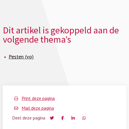
Dit artikel is gekoppeld aan de
volgende thema’s
Pesten (vo)
Print deze pagina
Mail deze pagina
Deel deze pagina