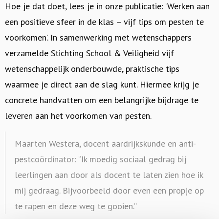
Hoe je dat doet, lees je in onze publicatie: ‘Werken aan
een positieve sfeer in de klas – vijf tips om pesten te
voorkomen’. In samenwerking met wetenschappers
verzamelde Stichting School & Veiligheid vijf
wetenschappelijk onderbouwde, praktische tips
waarmee je direct aan de slag kunt. Hiermee krijg je
concrete handvatten om een belangrijke bijdrage te
leveren aan het voorkomen van pesten.
Maarten Westera, docent aardrijkskunde en anti-
pestcoördinator: “Ik moedig sociaal gedrag bij
leerlingen aan door als docent te laten zien hoe ik
mij gedraag. Bijvoorbeeld door even een propje op
te rapen en deze weg te gooien.”