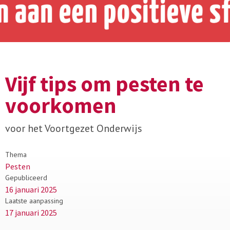
Vijf tips om pesten te
voorkomen
voor het Voortgezet Onderwijs
Thema
Pesten
Gepubliceerd
16 januari 2025
Laatste aanpassing
17 januari 2025