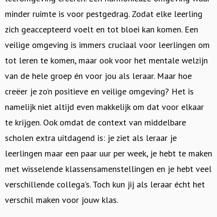
minder ruimte is voor pestgedrag. Zodat elke leerling
zich geaccepteerd voelt en tot bloei kan komen. Een
veilige omgeving is immers cruciaal voor leerlingen om
tot leren te komen, maar ook voor het mentale welzijn
van de hele groep én voor jou als leraar. Maar hoe
creëer je zo’n positieve en veilige omgeving? Het is
namelijk niet altijd even makkelijk om dat voor elkaar
te krijgen. Ook omdat de context van middelbare
scholen extra uitdagend is: je ziet als leraar je
leerlingen maar een paar uur per week, je hebt te maken
met wisselende klassensamenstellingen en je hebt veel
verschillende collega’s. Toch kun jij als leraar écht het
verschil maken voor jouw klas.