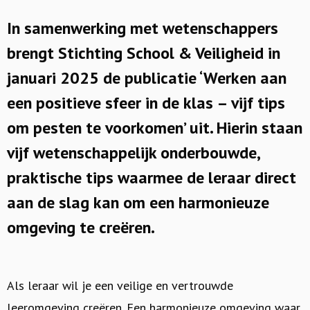
In samenwerking met wetenschappers
brengt Stichting School & Veiligheid in
januari 2025 de publicatie ‘Werken aan
een positieve sfeer in de klas – vijf tips
om pesten te voorkomen’ uit. Hierin staan
vijf wetenschappelijk onderbouwde,
praktische tips waarmee de leraar direct
aan de slag kan om een harmonieuze
omgeving te creëren.
Als leraar wil je een veilige en vertrouwde
leeromgeving creëren. Een harmonieuze omgeving waar