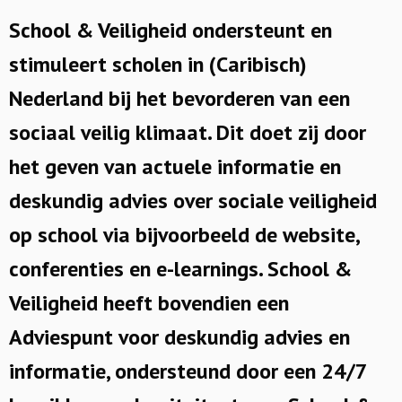
School & Veiligheid ondersteunt en
stimuleert scholen in (Caribisch)
Nederland bij het bevorderen van een
sociaal veilig klimaat. Dit doet zij door
het geven van actuele informatie en
deskundig advies over sociale veiligheid
op school via bijvoorbeeld de website,
conferenties en e-learnings. School &
Veiligheid heeft bovendien een
Adviespunt voor deskundig advies en
informatie, ondersteund door een 24/7