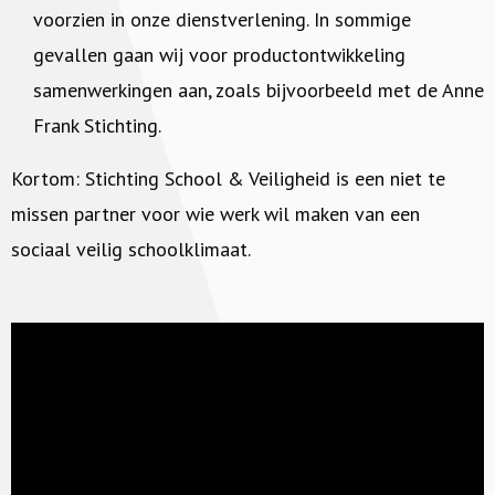
voorzien in onze dienstverlening. In sommige
gevallen gaan wij voor productontwikkeling
samenwerkingen aan, zoals bijvoorbeeld met de Anne
Frank Stichting.
Kortom: Stichting School & Veiligheid is een niet te
missen partner voor wie werk wil maken van een
sociaal veilig schoolklimaat.