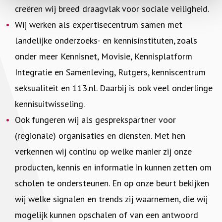
creëren wij breed draagvlak voor sociale veiligheid.
Wij werken als expertisecentrum samen met
landelijke onderzoeks- en kennisinstituten, zoals
onder meer Kennisnet, Movisie, Kennisplatform
Integratie en Samenleving, Rutgers, kenniscentrum
seksualiteit en 113.nl. Daarbij is ook veel onderlinge
kennisuitwisseling.
Ook fungeren wij als gesprekspartner voor
(regionale) organisaties en diensten. Met hen
verkennen wij continu op welke manier zij onze
producten, kennis en informatie in kunnen zetten om
scholen te ondersteunen. En op onze beurt bekijken
wij welke signalen en trends zij waarnemen, die wij
mogelijk kunnen opschalen of van een antwoord