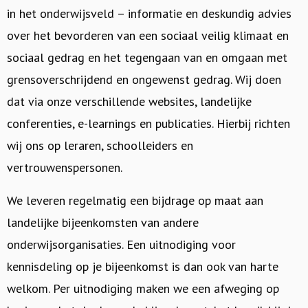
in het onderwijsveld – informatie en deskundig advies
over het bevorderen van een sociaal veilig klimaat en
sociaal gedrag en het tegengaan van en omgaan met
grensoverschrijdend en ongewenst gedrag. Wij doen
dat via onze verschillende websites, landelijke
conferenties, e-learnings en publicaties. Hierbij richten
wij ons op leraren, schoolleiders en
vertrouwenspersonen.
We leveren regelmatig een bijdrage op maat aan
landelijke bijeenkomsten van andere
onderwijsorganisaties. Een uitnodiging voor
kennisdeling op je bijeenkomst is dan ook van harte
welkom. Per uitnodiging maken we een afweging op