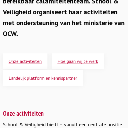
bereikbaar calamiteitenteam. School &
Veiligheid organiseert haar activiteiten
met ondersteuning van het ministerie van
OCW.
Onze activiteiten
Hoe gaan wij te werk
Landelijk platform en kennispartner
Onze activiteiten
School & Veiligheid biedt – vanuit een centrale positie