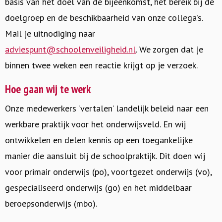
basis van het doel van de bijeenkomst, het bereik bij de
doelgroep en de beschikbaarheid van onze collega’s.
Mail je uitnodiging naar
adviespunt@schoolenveiligheid.nl
. We zorgen dat je
binnen twee weken een reactie krijgt op je verzoek.
Hoe gaan wij te werk
Onze medewerkers ‘vertalen’ landelijk beleid naar een
werkbare praktijk voor het onderwijsveld. En wij
ontwikkelen en delen kennis op een toegankelijke
manier die aansluit bij de schoolpraktijk. Dit doen wij
voor primair onderwijs (po), voortgezet onderwijs (vo),
gespecialiseerd onderwijs (go) en het middelbaar
beroepsonderwijs (mbo).