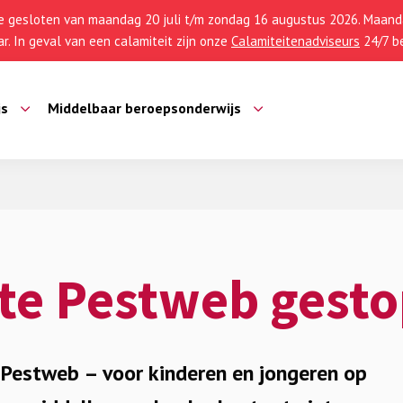
 gesloten van maandag 20 juli t/m zondag 16 augustus 2026. Maanda
r. In geval van een calamiteit zijn onze
Calamiteitenadviseurs
24/7 be
js
Middelbaar beroepsonderwijs
te Pestweb gesto
 Pestweb – voor kinderen en jongeren op