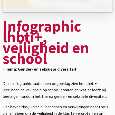
Infographic
lhbti+,
veiligheid en
school
Thema: Gender- en seksuele diversiteit
Deze infographic laat in één oogopslag zien hoe lhbti+
leerlingen de veiligheid op school ervaren en wat er leeft bij
leerlingen rondom het thema gender- en seksuele diversiteit.
Het bevat tips, uitleg bij begrippen en verwijzingen naar tools,
die je helpen om de veiligheid in de klas te vergroten én om