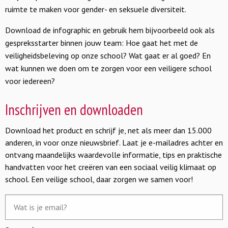
ruimte te maken voor gender- en seksuele diversiteit.
Download de infographic en gebruik hem bijvoorbeeld ook als
gespreksstarter binnen jouw team: Hoe gaat het met de
veiligheidsbeleving op onze school? Wat gaat er al goed? En
wat kunnen we doen om te zorgen voor een veiligere school
voor iedereen?
Inschrijven en downloaden
Download het product en schrijf je, net als meer dan 15.000
anderen, in voor onze nieuwsbrief. Laat je e-mailadres achter en
ontvang maandelijks waardevolle informatie, tips en praktische
handvatten voor het creëren van een sociaal veilig klimaat op
school. Een veilige school, daar zorgen we samen voor!
E-
mailadres
*