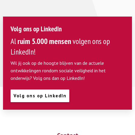
Volg ons op LinkedIn
Al
ruim 5.000 mensen
volgen ons op
LinkedIn!
Wil jij ook op de hoogte blijven van de actuele
ontwikkelingen rondom sociale veiligheid in het
onderwijs? Volg ons dan op LinkedIn!
Volg ons op LinkedIn