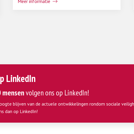
Meer informatie
p LinkedIn
0 mensen
volgen ons op LinkedIn!
hoogte blijven van de actuele ontwikkelingen rondom sociale veiligh
ns dan op LinkedIn!