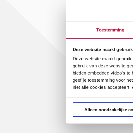
Toestemming
Deze website maakt gebruik
Deze website maakt gebruik v
gebruik van deze website ge
bieden embedded video’s te b
geef je toestemming voor het
niet alle cookies accepteert,
Alleen noodzakelijke c