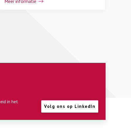
Meer informatie
eid in het
Volg ons op LinkedIn