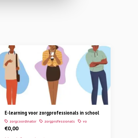
E-learning voor zorgprofessionals in school
zorgcoordinator
zorgprofessionals
vo
€
0,00