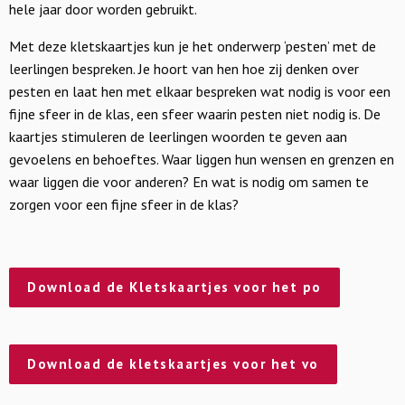
hele jaar door worden gebruikt.
Met deze kletskaartjes kun je het onderwerp ‘pesten’ met de
leerlingen bespreken. Je hoort van hen hoe zij denken over
pesten en laat hen met elkaar bespreken wat nodig is voor een
fijne sfeer in de klas, een sfeer waarin pesten niet nodig is. De
kaartjes stimuleren de leerlingen woorden te geven aan
gevoelens en behoeftes. Waar liggen hun wensen en grenzen en
waar liggen die voor anderen? En wat is nodig om samen te
zorgen voor een fijne sfeer in de klas?
Download de Kletskaartjes voor het po
Download de kletskaartjes voor het vo