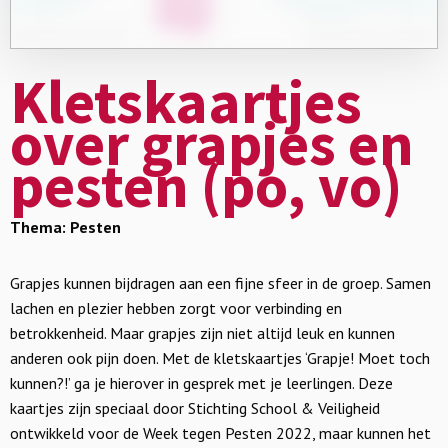
Kletskaartjes
over grapjes en
pesten (po, vo)
Thema: Pesten
Grapjes kunnen bijdragen aan een fijne sfeer in de groep. Samen
lachen en plezier hebben zorgt voor verbinding en
betrokkenheid. Maar grapjes zijn niet altijd leuk en kunnen
anderen ook pijn doen. Met de kletskaartjes ‘Grapje! Moet toch
kunnen?!’ ga je hierover in gesprek met je leerlingen. Deze
kaartjes zijn speciaal door Stichting School & Veiligheid
ontwikkeld voor de Week tegen Pesten 2022, maar kunnen het