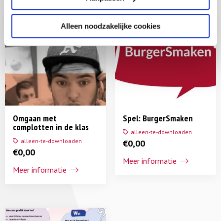
Alleen noodzakelijke cookies
Omgaan met
Spel: BurgerSmaken
complotten in de klas
alleen-te-downloaden
alleen-te-downloaden
€
0,00
€
0,00
Meer informatie
Meer informatie