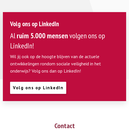
Volg ons op LinkedIn
Al
ruim 5.000 mensen
volgen ons op
LinkedIn!
Wil jij ook op de hoogte blijven van de actuele
ontwikkelingen rondom sociale veiligheid in het
onderwijs? Volg ons dan op LinkedIn!
Volg ons op LinkedIn
Contact