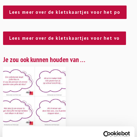
Lees meer over de kletskaartjes voor het po
Lees meer over de kletskaartjes voor het vo
Je zou ook kunnen houden van …
Kletskaartjes over