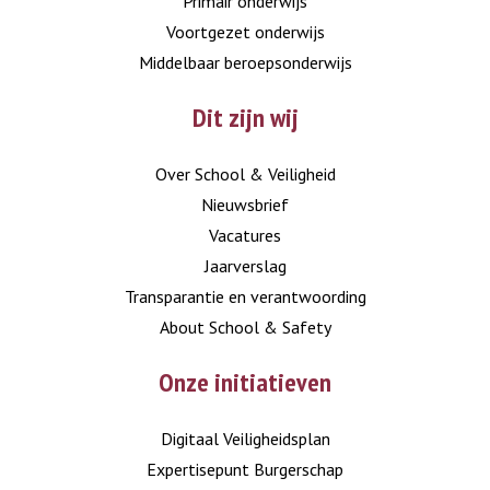
Primair onderwijs
Voortgezet onderwijs
Middelbaar beroepsonderwijs
Dit zijn wij
Over School & Veiligheid
Nieuwsbrief
Vacatures
Jaarverslag
Transparantie en verantwoording
About School & Safety
Onze initiatieven
Digitaal Veiligheidsplan
Expertisepunt Burgerschap