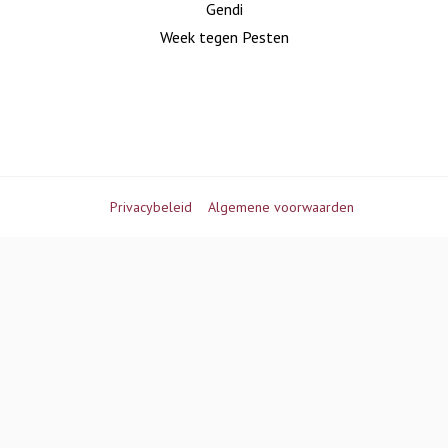
Gendi
Week tegen Pesten
Privacybeleid
Algemene voorwaarden