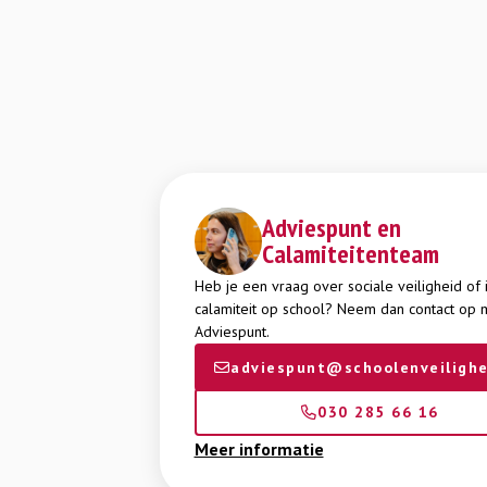
Adviespunt en
Calamiteitenteam
Heb je een vraag over sociale veiligheid of 
calamiteit op school? Neem dan contact op 
Adviespunt.
adviespunt@schoolenveilighe
030 285 66 16
Meer informatie