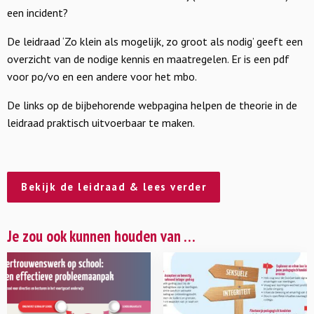
een incident?
De leidraad ‘Zo klein als mogelijk, zo groot als nodig’ geeft een
overzicht van de nodige kennis en maatregelen. Er is een pdf
voor po/vo en een andere voor het mbo.
De links op de bijbehorende webpagina helpen de theorie in de
leidraad praktisch uitvoerbaar te maken.
Bekijk de leidraad & lees verder
Je zou ook kunnen houden van …