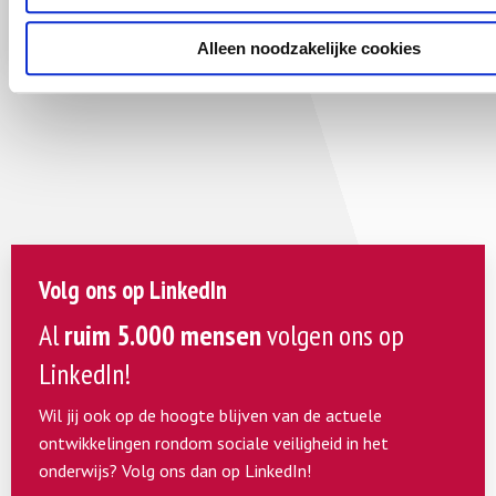
Meer informatie
Alleen noodzakelijke cookies
Volg ons op LinkedIn
Al
ruim 5.000 mensen
volgen ons op
LinkedIn!
Wil jij ook op de hoogte blijven van de actuele
ontwikkelingen rondom sociale veiligheid in het
onderwijs? Volg ons dan op LinkedIn!