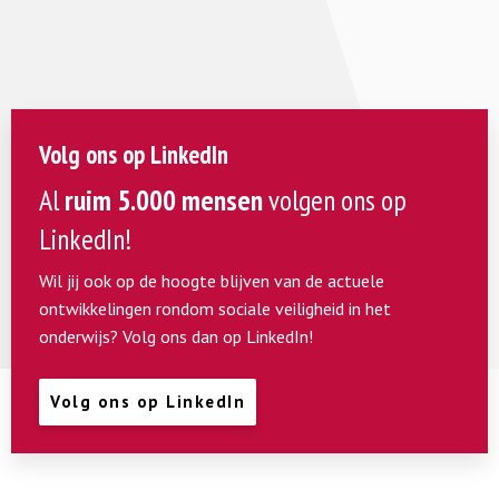
Volg ons op LinkedIn
Al
ruim 5.000 mensen
volgen ons op
LinkedIn!
Wil jij ook op de hoogte blijven van de actuele
ontwikkelingen rondom sociale veiligheid in het
onderwijs? Volg ons dan op LinkedIn!
Volg ons op LinkedIn