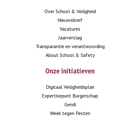
Over School & Veiligheid
Nieuwsbrief
Vacatures
Jaarverslag
Transparantie en verantwoording
About School & Safety
Onze initiatieven
Digitaal Veiligheidsplan
Expertisepunt Burgerschap
Gendi
Week tegen Pesten