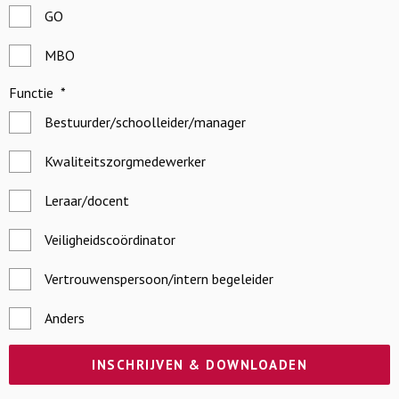
GO
MBO
Functie
*
Bestuurder/schoolleider/manager
Kwaliteitszorgmedewerker
Leraar/docent
Veiligheidscoördinator
Vertrouwenspersoon/intern begeleider
Anders