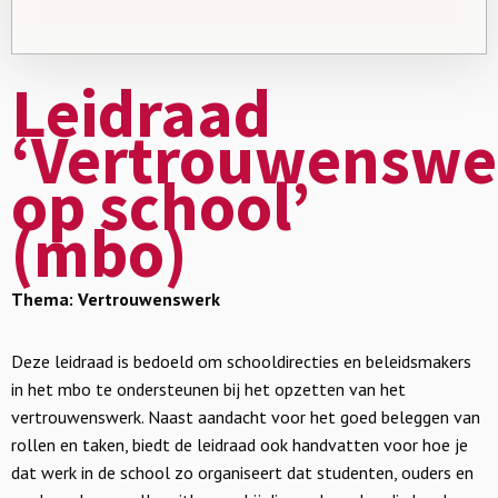
Leidraad
‘Vertrouwenswe
op school’
(mbo)
Thema: Vertrouwenswerk
Deze leidraad is bedoeld om schooldirecties en beleidsmakers
in het mbo te ondersteunen bij het opzetten van het
vertrouwenswerk. Naast aandacht voor het goed beleggen van
rollen en taken, biedt de leidraad ook handvatten voor hoe je
dat werk in de school zo organiseert dat studenten, ouders en