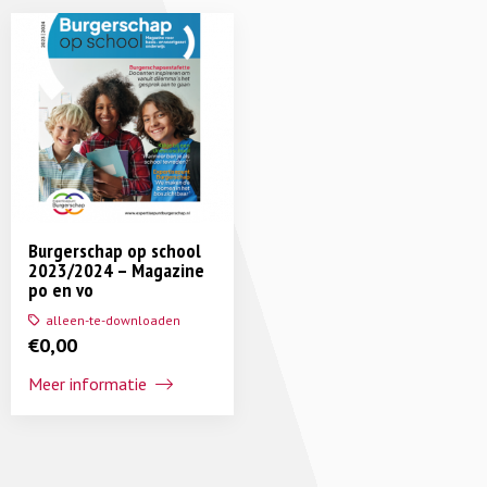
Burgerschap op school
2023/2024 – Magazine
po en vo
alleen-te-downloaden
€
0,00
Meer informatie