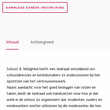
DOWNLOAD ZONDER INSCHRIJVING
Inhoud
Achtergrond
School & Veiligheid heeft een leidraad ontwikkeld om
schooldirecties en beleidsmakers te ondersteunen bij het
opzetten van het vertrouwenswerk.
Naast aandacht voor het goed beleggen van rollen en
taken, biedt de leidraad ook handvatten voor hoe je dat
werk in de school zo organiseert dat studenten, ouders en
medewerkers sneller uitkomen bij die medewerker die hen