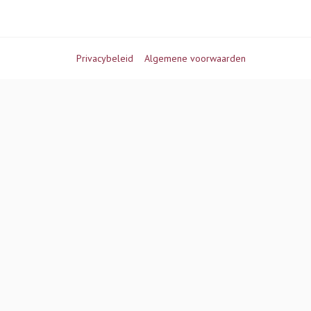
Privacybeleid
Algemene voorwaarden