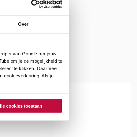
Over
IJVING
scripts van Google om jouw
ube om je de mogelijkheid te
teren’ te klikken. Daarmee
 cookieverklaring. Als je
lle cookies toestaan