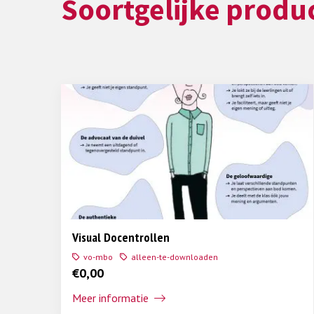
Soortgelijke produ
Visual Docentrollen
vo-mbo
alleen-te-downloaden
€
0,00
Meer informatie