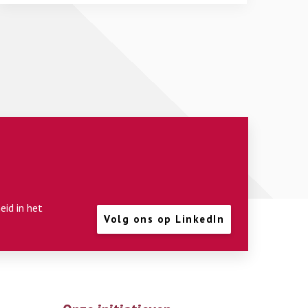
eid in het
Volg ons op LinkedIn