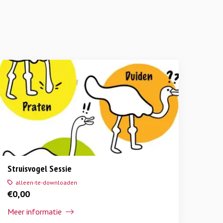
Struisvogel Sessie
alleen-te-downloaden
€
0,00
Meer informatie