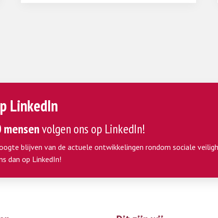
p LinkedIn
0 mensen
volgen ons op LinkedIn!
hoogte blijven van de actuele ontwikkelingen rondom sociale veiligh
ns dan op LinkedIn!