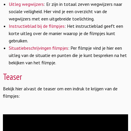
Uitleg wegwijzers
: Er zijn in totaal zeven wegwijzers naar
sociale veiligheid. Hier vind je een overzicht van de
wegwijzers met een uitgebreide toelichting.
Instructieblad bij de filmpjes
: Het instructieblad geeft een
korte uitleg over de manier waarop je de filmpjes kunt
gebruiken.
Situatiebeschrijvingen filmpjes
: Per filmpje vind je hier een
uitleg van de situatie en punten die je kunt bespreken na het
bekijken van het filmpje.
Teaser
Bekijk hier alvast de teaser om een indruk te krijgen van de
filmpjes: