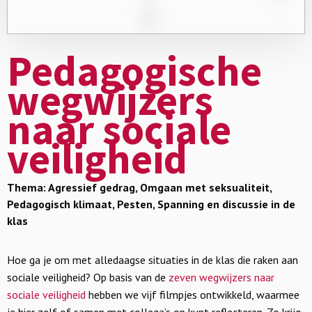
Pedagogische
wegwijzers
naar sociale
veiligheid
Thema: Agressief gedrag, Omgaan met seksualiteit,
Pedagogisch klimaat, Pesten, Spanning en discussie in de
klas
Hoe ga je om met alledaagse situaties in de klas die raken aan
sociale veiligheid? Op basis van de
zeven wegwijzers naar
sociale veiligheid
hebben we vijf filmpjes ontwikkeld, waarmee