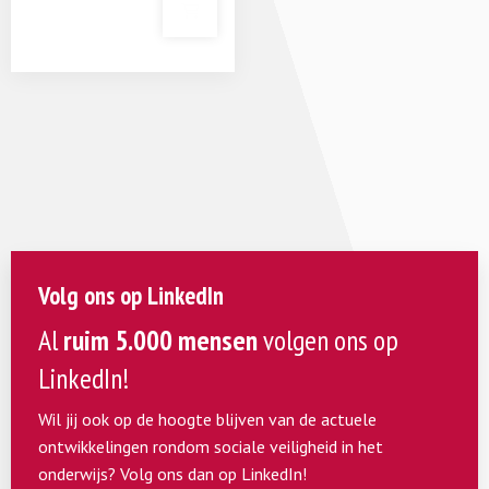
Volg ons op LinkedIn
Al
ruim 5.000 mensen
volgen ons op
LinkedIn!
Wil jij ook op de hoogte blijven van de actuele
ontwikkelingen rondom sociale veiligheid in het
onderwijs? Volg ons dan op LinkedIn!