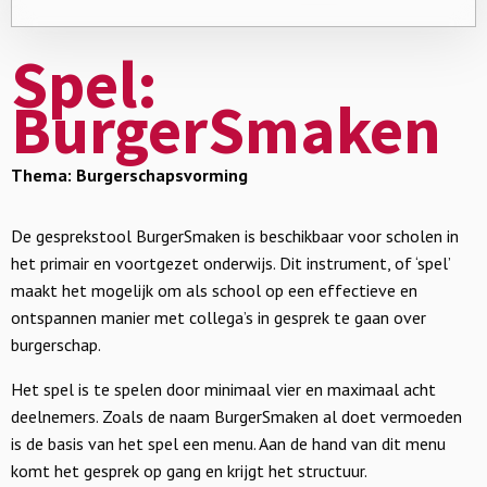
Spel:
BurgerSmaken
Thema: Burgerschapsvorming
De gesprekstool BurgerSmaken is beschikbaar voor scholen in
het primair en voortgezet onderwijs. Dit instrument, of ‘spel’
maakt het mogelijk om als school op een effectieve en
ontspannen manier met collega’s in gesprek te gaan over
burgerschap.
Het spel is te spelen door minimaal vier en maximaal acht
deelnemers. Zoals de naam BurgerSmaken al doet vermoeden
is de basis van het spel een menu. Aan de hand van dit menu
komt het gesprek op gang en krijgt het structuur.