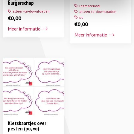
burgerschap
lesmateriaal
alleen-te-downloaden
alleen-te-downloaden
€
0,00
po
€
0,00
Meer informatie
Meer informatie
Kletskaartjes over
pesten (po, vo)