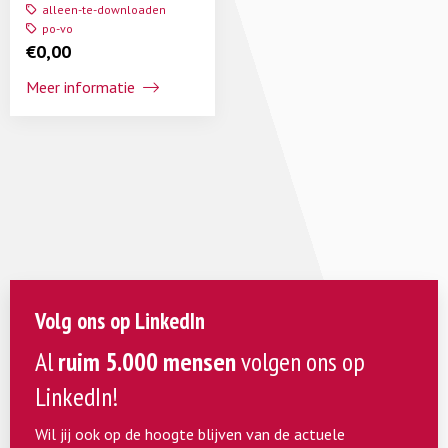
alleen-te-downloaden
po-vo
€
0,00
Meer informatie
Volg ons op LinkedIn
Al
ruim 5.000 mensen
volgen ons op
LinkedIn!
Wil jij ook op de hoogte blijven van de actuele