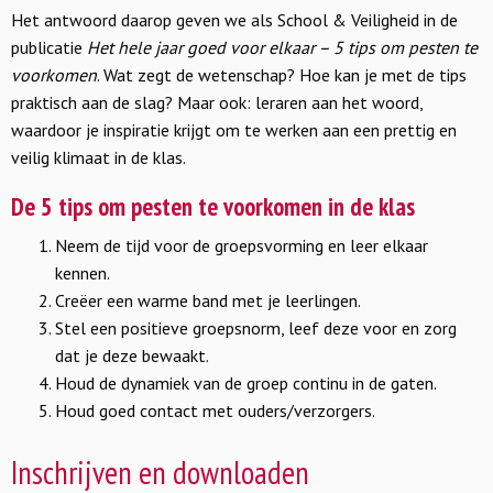
Het antwoord daarop geven we als School & Veiligheid in de
publicatie
Het hele jaar goed voor elkaar – 5 tips om pesten te
voorkomen
. Wat zegt de wetenschap? Hoe kan je met de tips
praktisch aan de slag? Maar ook: leraren aan het woord,
waardoor je inspiratie krijgt om te werken aan een prettig en
veilig klimaat in de klas.
De 5 tips om pesten te voorkomen in de klas
Neem de tijd voor de groepsvorming en leer elkaar
kennen.
Creëer een warme band met je leerlingen.
Stel een positieve groepsnorm, leef deze voor en zorg
dat je deze bewaakt.
Houd de dynamiek van de groep continu in de gaten.
Houd goed contact met ouders/verzorgers.
Inschrijven en downloaden