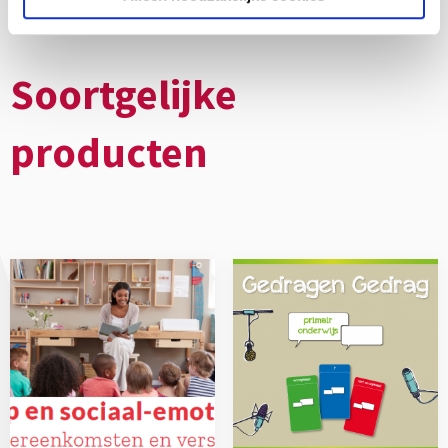
Soortgelijke
producten