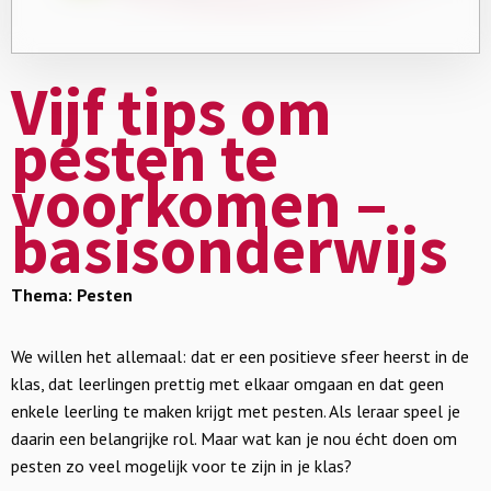
Vijf tips om
pesten te
voorkomen –
basisonderwijs
Thema: Pesten
We willen het allemaal: dat er een positieve sfeer heerst in de
klas, dat leerlingen prettig met elkaar omgaan en dat geen
enkele leerling te maken krijgt met pesten. Als leraar speel je
daarin een belangrijke rol. Maar wat kan je nou écht doen om
pesten zo veel mogelijk voor te zijn in je klas?