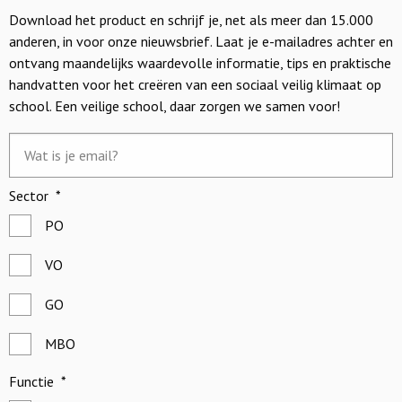
Download het product en schrijf je, net als meer dan 15.000
anderen, in voor onze nieuwsbrief. Laat je e-mailadres achter en
ontvang maandelijks waardevolle informatie, tips en praktische
handvatten voor het creëren van een sociaal veilig klimaat op
school. Een veilige school, daar zorgen we samen voor!
E-
mailadres
*
Sector
*
PO
VO
GO
MBO
Functie
*