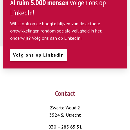
Al
ruim 5.000 mensen
volgen ons op
LinkedIn!
Wil jij ook op de hoogte blijven van de actuele
ontwikkelingen rondom sociale veiligheid in het
onderwijs? Volg ons dan op LinkedIn!
Volg ons op LinkedIn
Contact
Zwarte Woud 2
3524 SJ Utrecht
030 – 285 65 31