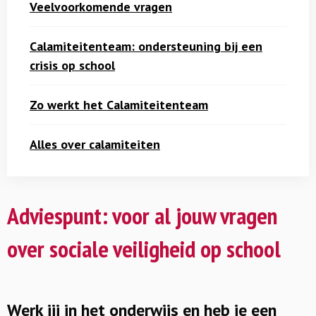
Veelvoorkomende vragen
Calamiteitenteam: ondersteuning bij een
crisis op school
Zo werkt het Calamiteitenteam
Alles over calamiteiten
Adviespunt: voor al jouw vragen
over sociale veiligheid op school
Werk jij in het onderwijs en heb je een