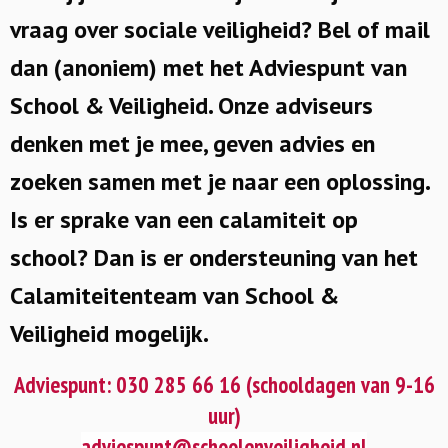
vraag over sociale veiligheid? Bel of mail
dan (anoniem) met het Adviespunt van
School & Veiligheid. Onze adviseurs
denken met je mee, geven advies en
zoeken samen met je naar een oplossing.
Is er sprake van een calamiteit op
school? Dan is er ondersteuning van het
Calamiteitenteam van School &
Veiligheid mogelijk.
Adviespunt: 030 285 66 16
(schooldagen van 9-16
uur)
adviespunt@schoolenveiligheid.nl