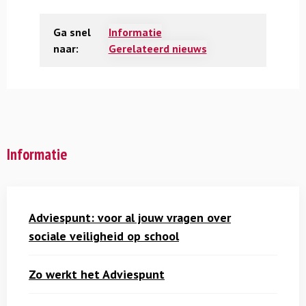
Ga snel
Informatie
naar:
Gerelateerd nieuws
Informatie
Adviespunt: voor al jouw vragen over
sociale veiligheid op school
Zo werkt het Adviespunt