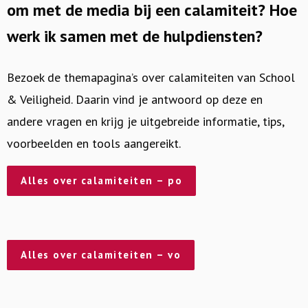
om met de media bij een calamiteit? Hoe
werk ik samen met de hulpdiensten?
Bezoek de themapagina’s over calamiteiten van School
& Veiligheid. Daarin vind je antwoord op deze en
andere vragen en krijg je uitgebreide informatie, tips,
voorbeelden en tools aangereikt.
Alles over calamiteiten – po
Alles over calamiteiten – vo