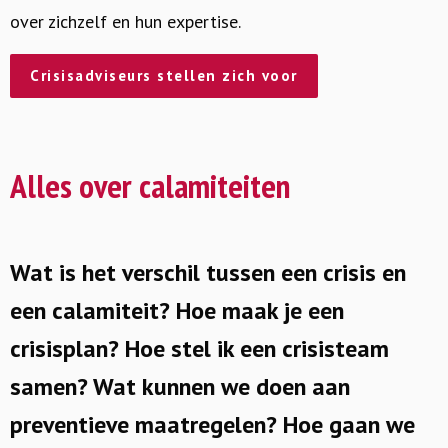
over zichzelf en hun expertise.
Crisisadviseurs stellen zich voor
Alles over calamiteiten
Wat is het verschil tussen een crisis en
een calamiteit? Hoe maak je een
crisisplan? Hoe stel ik een crisisteam
samen? Wat kunnen we doen aan
preventieve maatregelen? Hoe gaan we