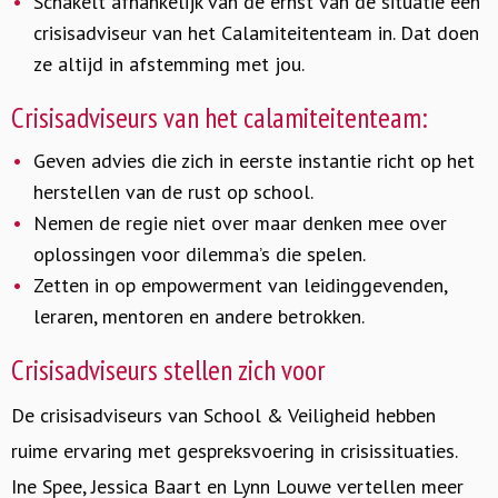
Schakelt afhankelijk van de ernst van de situatie een
crisisadviseur van het Calamiteitenteam in. Dat doen
ze altijd in afstemming met jou.
Crisisadviseurs van het calamiteitenteam:
Geven advies die zich in eerste instantie richt op het
herstellen van de rust op school.
Nemen de regie niet over maar denken mee over
oplossingen voor dilemma’s die spelen.
Zetten in op empowerment van leidinggevenden,
leraren, mentoren en andere betrokken.
Crisisadviseurs stellen zich voor
De crisisadviseurs van School & Veiligheid hebben
ruime ervaring met gespreksvoering in crisissituaties.
Ine Spee, Jessica Baart en Lynn Louwe vertellen meer