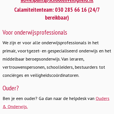
Calamiteitenteam:
030 285 66 16
(24/7
bereikbaar)
Voor onderwijsprofessionals
We zijn er voor alle onderwijsprofessionals in het
primair, voortgezet- en gespecialiseerd onderwijs en het
middelbaar beroepsonderwijs. Van leraren,
vertrouwenspersonen, schoolleiders, bestuurders tot
conciërges en veiligheidscoördinatoren.
Ouder?
Ben je een ouder? Ga dan naar de helpdesk van
Ouders
& Onderwijs.