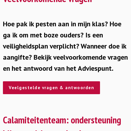
Hoe pak ik pesten aan in mijn klas? Hoe
ga ik om met boze ouders? Is een
veiligheidsplan verplicht? Wanneer doe ik
aangifte? Bekijk veelvoorkomende vragen
en het antwoord van het Adviespunt.
Veelgestelde vragen & antwoorden
Calamiteitenteam: ondersteuning