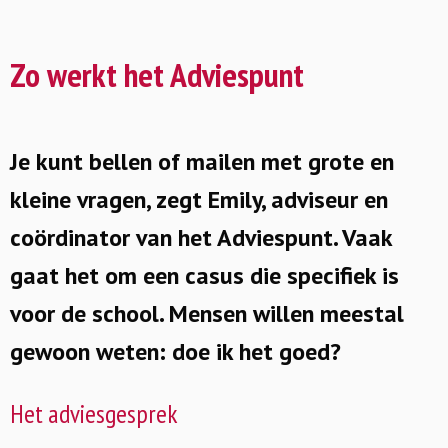
Zo werkt het Adviespunt
Je kunt bellen of mailen met grote en
kleine vragen, zegt Emily, adviseur en
coördinator van het Adviespunt. Vaak
gaat het om een casus die specifiek is
voor de school. Mensen willen meestal
gewoon weten: doe ik het goed?
Het adviesgesprek