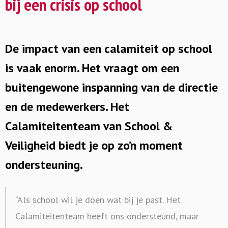
bij een crisis op school
De impact van een calamiteit op school
is vaak enorm. Het vraagt om een
buitengewone inspanning van de directie
en de medewerkers. Het
Calamiteitenteam van School &
Veiligheid biedt je op zo’n moment
ondersteuning.
“Als school wil je doen wat bij je past. Het
Calamiteitenteam heeft ons ondersteund, maar