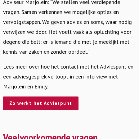
Adviseur Marjolein: “We stellen veel verdiepende
vragen. Samen verkennen we mogelijke opties en
vervolgstappen. We geven advies en soms, waar nodig
verwijzen we door. Het voelt vaak als opluchting voor
degene die belt: er is iemand die met je meekijkt met
kennis van zaken en zonder oordeel.”
Lees meer over hoe het
contact met het Adviespunt en
een adviesgesprek verloopt in een interview met
Marjolein en Emily.
Zo werkt het Adviespunt
Veelvoorkomende vragen