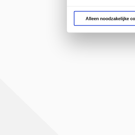
Alleen noodzakelijke c