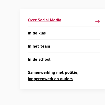
Over Social Media
In de klas
In het team
In de school
Samenwerking met politie,
jongerenwerk en ouders