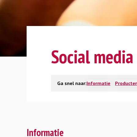
Social media
Ga snel naar:
Informatie
Producten
Informatie