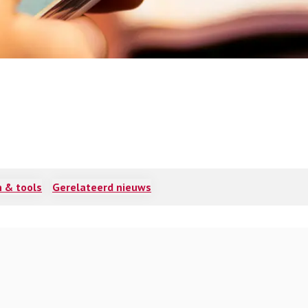
 & tools
Gerelateerd nieuws