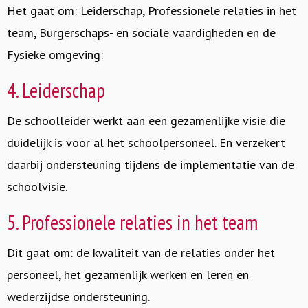
Het gaat om: Leiderschap, Professionele relaties in het
team, Burgerschaps- en sociale vaardigheden en de
Fysieke omgeving:
4. Leiderschap
De schoolleider werkt aan een gezamenlijke visie die
duidelijk is voor al het schoolpersoneel. En verzekert
daarbij ondersteuning tijdens de implementatie van de
schoolvisie.
5. Professionele relaties in het team
Dit gaat om: de kwaliteit van de relaties onder het
personeel, het gezamenlijk werken en leren en
wederzijdse ondersteuning.