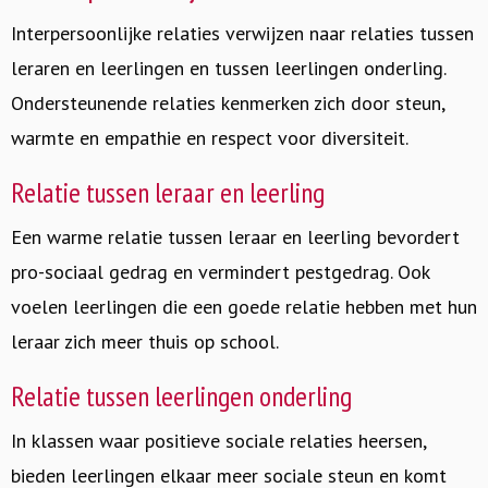
Interpersoonlijke relaties verwijzen naar relaties tussen
leraren en leerlingen en tussen leerlingen onderling.
Ondersteunende relaties kenmerken zich door steun,
warmte en empathie en respect voor diversiteit.
Relatie tussen leraar en leerling
Een warme relatie tussen leraar en leerling bevordert
pro-sociaal gedrag en vermindert pestgedrag. Ook
voelen leerlingen die een goede relatie hebben met hun
leraar zich meer thuis op school.
Relatie tussen leerlingen onderling
In klassen waar positieve sociale relaties heersen,
bieden leerlingen elkaar meer sociale steun en komt