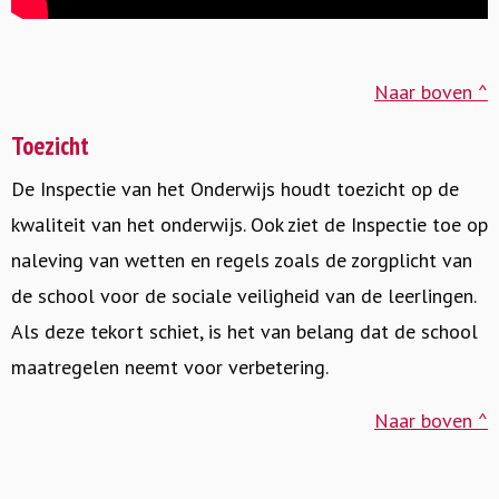
Naar boven ^
Toezicht
De Inspectie van het Onderwijs houdt toezicht op de
kwaliteit van het onderwijs. Ook ziet de Inspectie toe op
naleving van wetten en regels zoals de zorgplicht van
de school voor de sociale veiligheid van de leerlingen.
Als deze tekort schiet, is het van belang dat de school
maatregelen neemt voor verbetering.
Naar boven ^