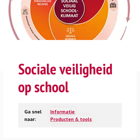
Sociale veiligheid
op school
Ga snel
Informatie
naar:
Producten & tools