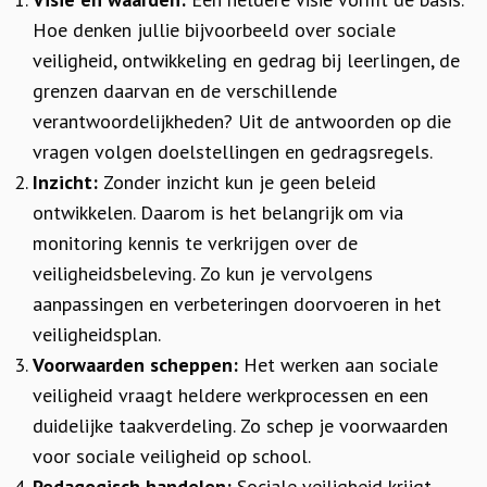
Hoe denken jullie bijvoorbeeld over sociale
veiligheid, ontwikkeling en gedrag bij leerlingen, de
grenzen daarvan en de verschillende
verantwoordelijkheden? Uit de antwoorden op die
vragen volgen doelstellingen en gedragsregels.
Inzicht:
Zonder inzicht kun je geen beleid
ontwikkelen. Daarom is het belangrijk om via
monitoring kennis te verkrijgen over de
veiligheidsbeleving. Zo kun je vervolgens
aanpassingen en verbeteringen doorvoeren in het
veiligheidsplan.
Voorwaarden scheppen:
Het werken aan sociale
veiligheid vraagt heldere werkprocessen en een
duidelijke taakverdeling. Zo schep je voorwaarden
voor sociale veiligheid op school.
Pedagogisch handelen:
Sociale veiligheid krijgt