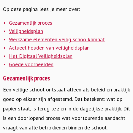
Op deze pagina lees je meer over:
Gezamenlijk proces
Veiligheidsplan
Werkzame elementen veilig schoolklimaat
Actueel houden van veiligheidsplan
Het Digitaal Veiligheidsplan
Goede voorbeelden
Gezamenlijk proces
Een veilige school ontstaat alleen als beleid en praktijk
goed op elkaar zijn afgestemd. Dat betekent: wat op
papier staat, is terug te zien in de dagelijkse praktijk. Dit
is een doorlopend proces wat voortdurende aandacht
vraagt van alle betrokkenen binnen de school.