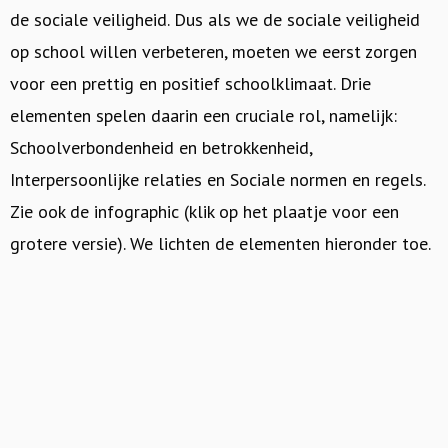
de sociale veiligheid. Dus als we de sociale veiligheid
op school willen verbeteren, moeten we eerst zorgen
voor een prettig en positief schoolklimaat. Drie
elementen spelen daarin een cruciale rol, namelijk:
Schoolverbondenheid en betrokkenheid,
Interpersoonlijke relaties en Sociale normen en regels.
Zie ook de infographic (klik op het plaatje voor een
grotere versie). We lichten de elementen hieronder toe.