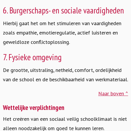
6. Burgerschaps- en sociale vaardigheden
Hierbij gaat het om het stimuleren van vaardigheden
zoals empathie, emotieregulatie, actief luisteren en
geweldloze conflictoplossing.
7. Fysieke omgeving
De grootte, uitstraling, netheid, comfort, ordelijkheid
van de school en de beschikbaarheid van werkmateriaal.
Naar boven ^
Wettelijke verplichtingen
Het creëren van een sociaal veilig schoolklimaat is niet
alleen noodzakelijk om goed te kunnen leren.