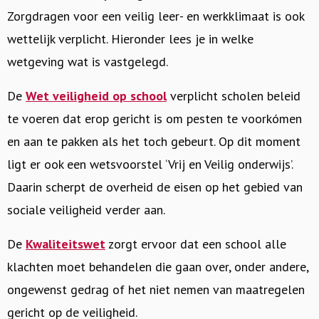
Zorgdragen voor een veilig leer- en werkklimaat is ook
wettelijk verplicht. Hieronder lees je in welke
wetgeving wat is vastgelegd.
De
Wet veiligheid op school
verplicht scholen beleid
te voeren dat erop gericht is om pesten te voorkómen
en aan te pakken als het toch gebeurt. Op dit moment
ligt er ook een wetsvoorstel ‘Vrij en Veilig onderwijs’.
Daarin scherpt de overheid de eisen op het gebied van
sociale veiligheid verder aan.
De
Kwaliteitswet
zorgt ervoor dat een school alle
klachten moet behandelen die gaan over, onder andere,
ongewenst gedrag of het niet nemen van maatregelen
gericht op de veiligheid.