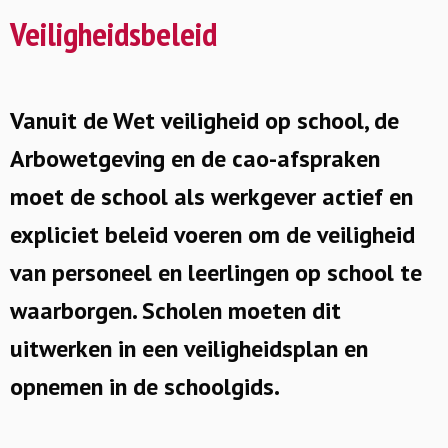
Veiligheidsbeleid
Vanuit de Wet veiligheid op school, de
Arbowetgeving en de cao-afspraken
moet de school als werkgever actief en
expliciet beleid voeren om de veiligheid
van personeel en leerlingen op school te
waarborgen. Scholen moeten dit
uitwerken in een veiligheidsplan en
opnemen in de schoolgids.