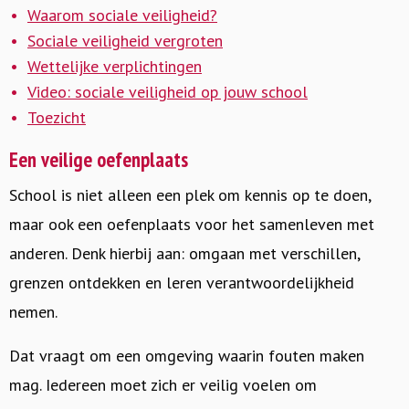
Waarom sociale veiligheid?
Sociale veiligheid vergroten
Wettelijke verplichtingen
Video: sociale veiligheid op jouw school
Toezicht
Een veilige oefenplaats
School is niet alleen een plek om kennis op te doen,
maar ook een oefenplaats voor het samenleven met
anderen. Denk hierbij aan: omgaan met verschillen,
grenzen ontdekken en leren verantwoordelijkheid
nemen.
Dat vraagt om een omgeving waarin fouten maken
mag. Iedereen moet zich er veilig voelen om