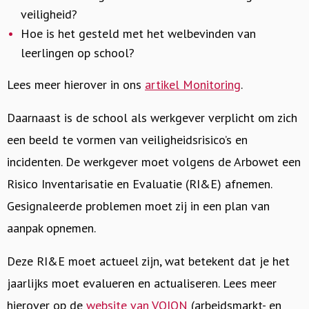
veiligheid?
Hoe is het gesteld met het welbevinden van
leerlingen op school?
Lees meer hierover in ons
artikel Monitoring
.
Daarnaast is de school als werkgever verplicht om zich
een beeld te vormen van veiligheidsrisico’s en
incidenten. De werkgever moet volgens de Arbowet een
Risico Inventarisatie en Evaluatie (RI&E) afnemen.
Gesignaleerde problemen moet zij in een plan van
aanpak opnemen.
Deze RI&E moet actueel zijn, wat betekent dat je het
jaarlijks moet evalueren en actualiseren. Lees meer
hierover op de
website van VOION
(arbeidsmarkt- en