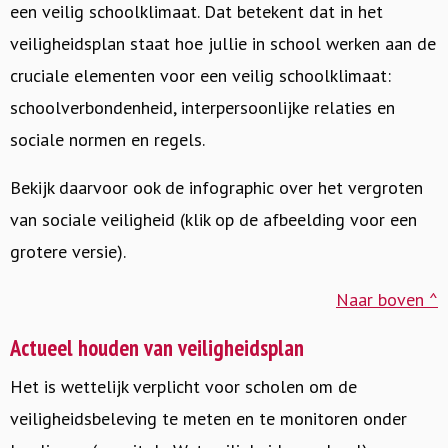
een veilig schoolklimaat. Dat betekent dat in het
veiligheidsplan staat hoe jullie in school werken aan de
cruciale elementen voor een veilig schoolklimaat:
schoolverbondenheid, interpersoonlijke relaties en
sociale normen en regels.
Bekijk daarvoor ook de infographic over het vergroten
van sociale veiligheid (klik op de afbeelding voor een
grotere versie).
Naar boven ^
Actueel houden van veiligheidsplan
Het is wettelijk verplicht voor scholen om de
veiligheidsbeleving te meten en te monitoren onder