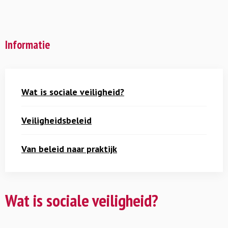
Informatie
Wat is sociale veiligheid?
Veiligheidsbeleid
Van beleid naar praktijk
Wat is sociale veiligheid?