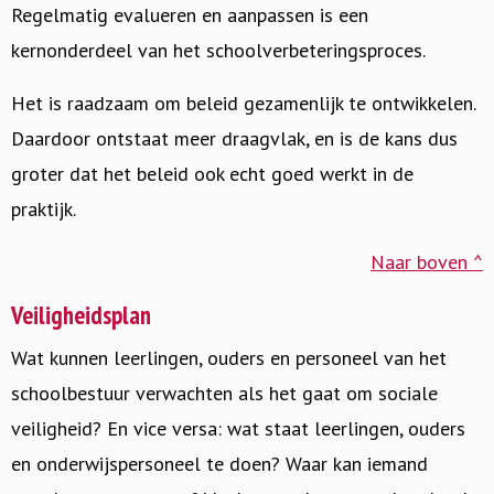
Regelmatig evalueren en aanpassen is een
kernonderdeel van het schoolverbeteringsproces.
Het is raadzaam om beleid gezamenlijk te ontwikkelen.
Daardoor ontstaat meer draagvlak, en is de kans dus
groter dat het beleid ook echt goed werkt in de
praktijk.
Naar boven ^
Veiligheidsplan
Wat kunnen leerlingen, ouders en personeel van het
schoolbestuur verwachten als het gaat om sociale
veiligheid? En vice versa: wat staat leerlingen, ouders
en onderwijspersoneel te doen? Waar kan iemand