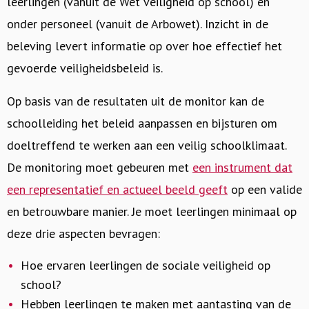
leerlingen (vanuit de Wet veiligheid op school) en
onder personeel (vanuit de Arbowet). Inzicht in de
beleving levert informatie op over hoe effectief het
gevoerde veiligheidsbeleid is.
Op basis van de resultaten uit de monitor kan de
schoolleiding het beleid aanpassen en bijsturen om
doeltreffend te werken aan een veilig schoolklimaat.
De monitoring moet gebeuren met
een instrument dat
een representatief en actueel beeld geeft
op een valide
en betrouwbare manier. Je moet leerlingen minimaal op
deze drie aspecten bevragen:
Hoe ervaren leerlingen de sociale veiligheid op
school?
Hebben leerlingen te maken met aantasting van de