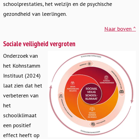
schoolprestaties, het welzijn en de psychische
gezondheid van leerlingen.
Naar boven ^
Sociale veiligheid vergroten
Onderzoek van
het Kohnstamm
Instituut (2024)
laat zien dat het
verbeteren van
het
schoolklimaat
een positief
effect heeft op