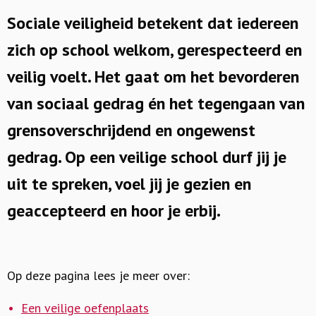
Sociale veiligheid betekent dat iedereen
zich op school welkom, gerespecteerd en
veilig voelt. Het gaat om het bevorderen
van sociaal gedrag én het tegengaan van
grensoverschrijdend en ongewenst
gedrag. Op een veilige school durf jij je
uit te spreken, voel jij je gezien en
geaccepteerd en hoor je erbij.
Op deze pagina lees je meer over:
Een veilige oefenplaats