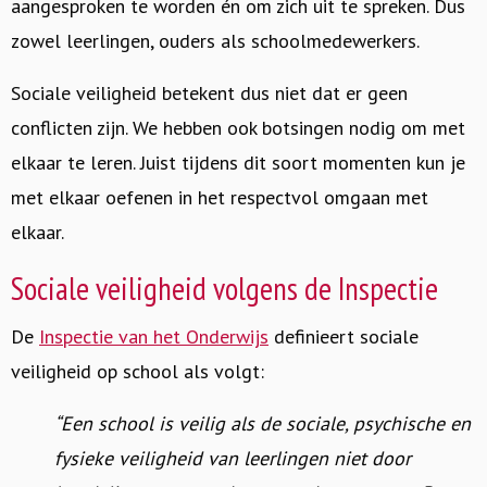
aangesproken te worden én om zich uit te spreken. Dus
zowel leerlingen, ouders als schoolmedewerkers.
Sociale veiligheid betekent dus niet dat er geen
conflicten zijn. We hebben ook botsingen nodig om met
elkaar te leren. Juist tijdens dit soort momenten kun je
met elkaar oefenen in het respectvol omgaan met
elkaar.
Sociale veiligheid volgens de Inspectie
De
Inspectie van het Onderwijs
definieert sociale
veiligheid op school als volgt:
“Een school is veilig als de sociale, psychische en
fysieke veiligheid van leerlingen niet door