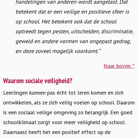
handelingen van anderen wordt aangetast. Dat
betekent dat er een veilige en positieve sfeer is
op school. Het betekent ook dat de school
optreedt tegen pesten, uitschelden, discriminatie,
geweld en andere vormen van ongepast gedrag,
en deze zoveel mogelijk voorkomt.”
Naar boven ^
Waarom sociale veiligheid?
Leerlingen kunnen pas écht tot leren komen en zich
ontwikkelen, als ze zich veilig voelen op school. Daarom
is een sociaal veilige omgeving zo belangrijk. Een goed
schoolklimaat zorgt voor meer veiligheid op school.
Daarnaast heeft het een positief effect op de