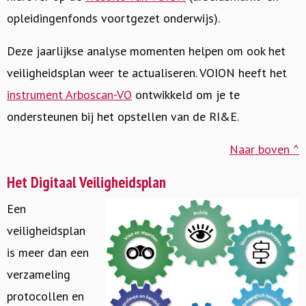
opleidingenfonds voortgezet onderwijs).
Deze jaarlijkse analyse momenten helpen om ook het
veiligheidsplan weer te actualiseren. VOION heeft het
instrument Arboscan-VO
ontwikkeld om je te
ondersteunen bij het opstellen van de RI&E.
Naar boven ^
Het Digitaal Veiligheidsplan
Een
veiligheidsplan
is meer dan een
verzameling
protocollen en