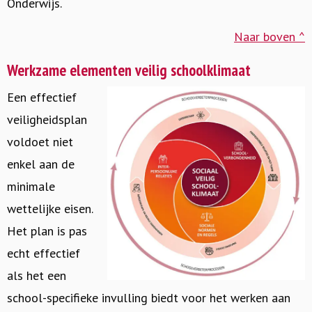
Onderwijs.
Naar boven ^
Werkzame elementen veilig schoolklimaat
Een effectief
veiligheidsplan
voldoet niet
enkel aan de
minimale
wettelijke eisen.
Het plan is pas
echt effectief
als het een
school-specifieke invulling biedt voor het werken aan