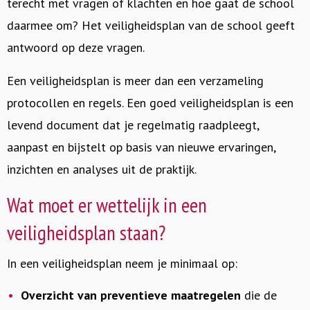
terecht met vragen of klachten en hoe gaat de school
daarmee om? Het veiligheidsplan van de school geeft
antwoord op deze vragen.
Een veiligheidsplan is meer dan een verzameling
protocollen en regels. Een goed veiligheidsplan is een
levend document dat je regelmatig raadpleegt,
aanpast en bijstelt op basis van nieuwe ervaringen,
inzichten en analyses uit de praktijk.
Wat moet er wettelijk in een
veiligheidsplan staan?
In een veiligheidsplan neem je minimaal op:
Overzicht van preventieve maatregelen
die de