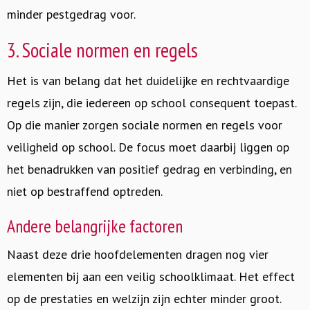
minder pestgedrag voor.
3. Sociale normen en regels
Het is van belang dat het duidelijke en rechtvaardige
regels zijn, die iedereen op school consequent toepast.
Op die manier zorgen sociale normen en regels voor
veiligheid op school. De focus moet daarbij liggen op
het benadrukken van positief gedrag en verbinding, en
niet op bestraffend optreden.
Andere belangrijke factoren
Naast deze drie hoofdelementen dragen nog vier
elementen bij aan een veilig schoolklimaat. Het effect
op de prestaties en welzijn zijn echter minder groot.