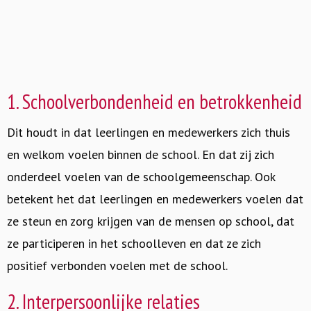
1. Schoolverbondenheid en betrokkenheid
Dit houdt in dat leerlingen en medewerkers zich thuis
en welkom voelen binnen de school. En dat zij zich
onderdeel voelen van de schoolgemeenschap. Ook
betekent het dat leerlingen en medewerkers voelen dat
ze steun en zorg krijgen van de mensen op school, dat
ze participeren in het schoolleven en dat ze zich
positief verbonden voelen met de school.
2. Interpersoonlijke relaties