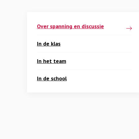
Over spanning en discussie
In de klas
In het team
In de school