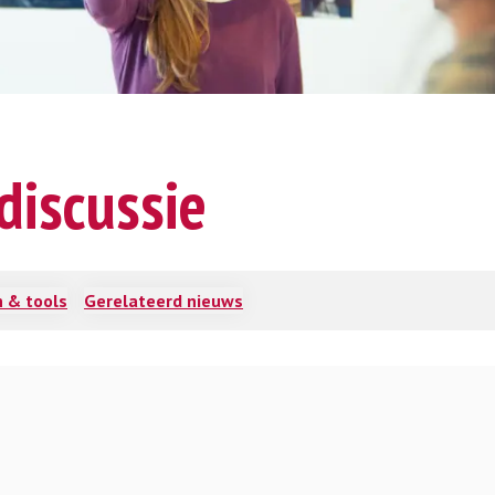
discussie
 & tools
Gerelateerd nieuws