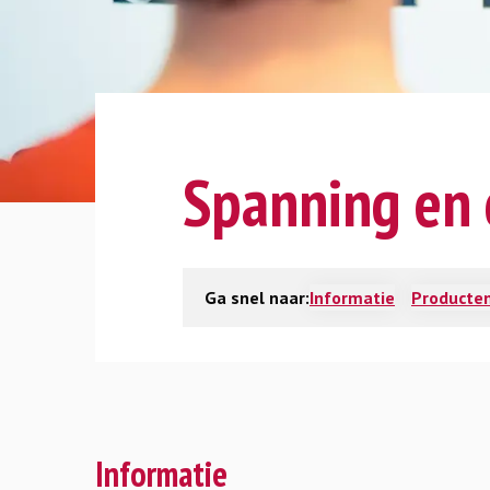
Spanning en 
Ga snel naar:
Informatie
Producten
Informatie