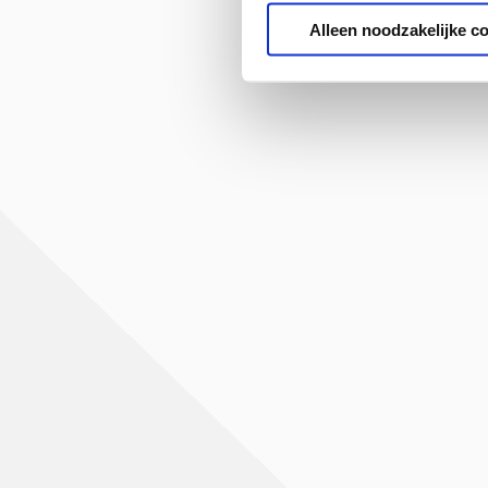
Alleen noodzakelijke c