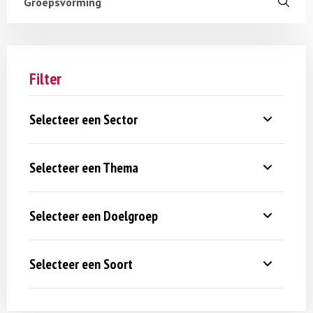
Filter
Selecteer een Sector
Selecteer een Thema
Selecteer een Doelgroep
Selecteer een Soort