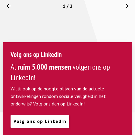
1 / 2
Volg ons op LinkedIn
Al
ruim 5.000 mensen
volgen ons op
LinkedIn!
Wil jij ook op de hoogte blijven van de actuele
ontwikkelingen rondom sociale veiligheid in het
onderwijs? Volg ons dan op LinkedIn!
Volg ons op LinkedIn