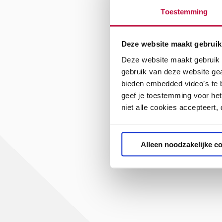
Toestemming
Deze website maakt gebruik
Deze website maakt gebruik v
gebruik van deze website ge
bieden embedded video’s te b
geef je toestemming voor het
niet alle cookies accepteert,
Alleen noodzakelijke c