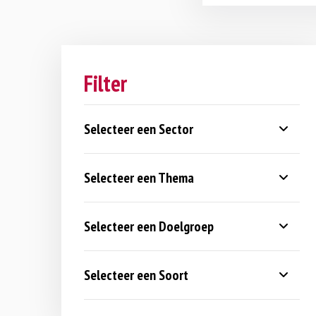
Filter
Selecteer een Sector
Selecteer een Thema
Selecteer een Doelgroep
Selecteer een Soort