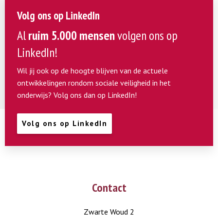
Volg ons op LinkedIn
Al
ruim 5.000 mensen
volgen ons op
LinkedIn!
Wil jij ook op de hoogte blijven van de actuele
ontwikkelingen rondom sociale veiligheid in het
onderwijs? Volg ons dan op LinkedIn!
Volg ons op LinkedIn
Contact
Zwarte Woud 2