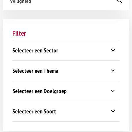
Filter
Selecteer een Sector
Selecteer een Thema
Selecteer een Doelgroep
Selecteer een Soort