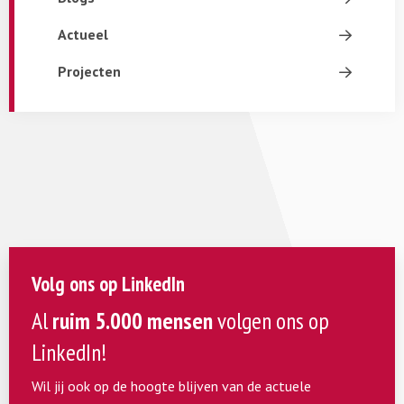
Actueel
Projecten
Volg ons op LinkedIn
Al
ruim 5.000 mensen
volgen ons op
LinkedIn!
Wil jij ook op de hoogte blijven van de actuele