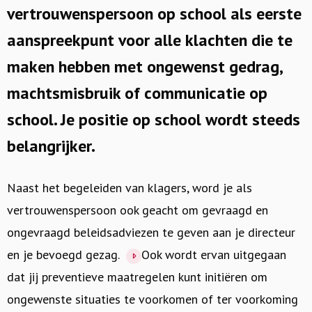
vertrouwenspersoon op school als eerste
aanspreekpunt voor alle klachten die te
maken hebben met ongewenst gedrag,
machtsmisbruik of communicatie op
school. Je positie op school wordt steeds
belangrijker.
Naast het begeleiden van klagers, word je als
vertrouwenspersoon ook geacht om gevraagd en
ongevraagd beleidsadviezen te geven aan je directeur
en je bevoegd gezag.
Ook wordt ervan uitgegaan
dat jij preventieve maatregelen kunt initiëren om
ongewenste situaties te voorkomen of ter voorkoming