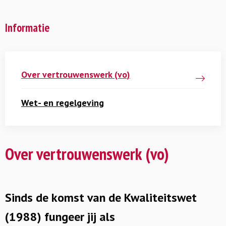
Informatie
Over vertrouwenswerk (vo)
Wet- en regelgeving
Over vertrouwenswerk (vo)
Sinds de komst van de Kwaliteitswet
(1988) fungeer jij als