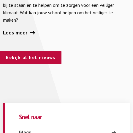
bij te staan en te helpen om te zorgen voor een veiliger
klimaat. Wat kan jouw school helpen om het veiliger te
maken?
Lees meer
Bekijk al het nieuws
Snel naar
Blogs