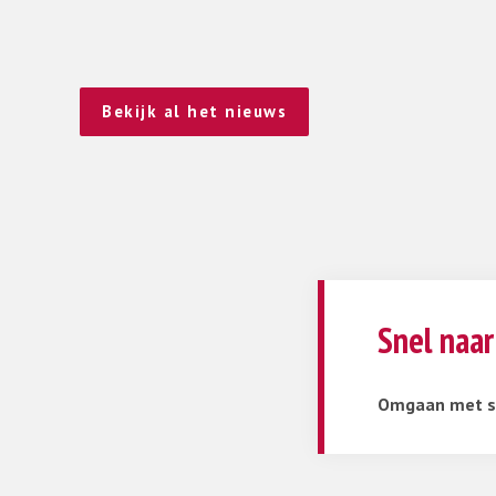
Bekijk al het nieuws
Snel naar
Omgaan met se