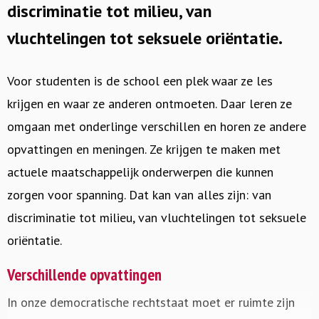
discriminatie tot milieu, van
vluchtelingen tot seksuele oriëntatie.
Voor studenten is de school een plek waar ze les
krijgen en waar ze anderen ontmoeten. Daar leren ze
omgaan met onderlinge verschillen en horen ze andere
opvattingen en meningen. Ze krijgen te maken met
actuele maatschappelijk onderwerpen die kunnen
zorgen voor spanning. Dat kan van alles zijn: van
discriminatie tot milieu, van vluchtelingen tot seksuele
oriëntatie.
Verschillende opvattingen
In onze democratische rechtstaat moet er ruimte zijn