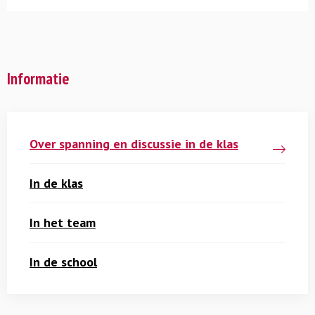
Informatie
Over spanning en discussie in de klas
In de klas
In het team
In de school