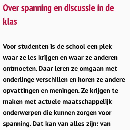
Over spanning en discussie in de
klas
Voor studenten is de school een plek
waar ze les krijgen en waar ze anderen
ontmoeten. Daar leren ze omgaan met
onderlinge verschillen en horen ze andere
opvattingen en meningen. Ze krijgen te
maken met actuele maatschappelijk
onderwerpen die kunnen zorgen voor
spanning. Dat kan van alles zijn: van