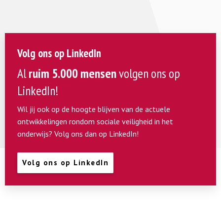
Volg ons op LinkedIn
Al
ruim 5.000 mensen
volgen ons op
LinkedIn!
Wil jij ook op de hoogte blijven van de actuele
ontwikkelingen rondom sociale veiligheid in het
onderwijs? Volg ons dan op LinkedIn!
Volg ons op LinkedIn