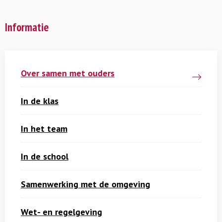
Informatie
Over samen met ouders
In de klas
In het team
In de school
Samenwerking met de omgeving
Wet- en regelgeving