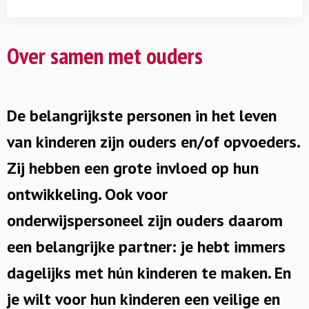
Over samen met ouders
De belangrijkste personen in het leven
van kinderen zijn ouders en/of opvoeders.
Zij hebben een grote invloed op hun
ontwikkeling. Ook voor
onderwijspersoneel zijn ouders daarom
een belangrijke partner: je hebt immers
dagelijks met hún kinderen te maken. En
je wilt voor hun kinderen een veilige en