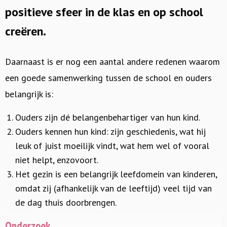
positieve sfeer in de klas en op school
creëren.
Daarnaast is er nog een aantal andere redenen waarom
een goede samenwerking tussen de school en ouders
belangrijk is:
Ouders zijn dé belangenbehartiger van hun kind.
Ouders kennen hun kind: zijn geschiedenis, wat hij
leuk of juist moeilijk vindt, wat hem wel of vooral
niet helpt, enzovoort.
Het gezin is een belangrijk leefdomein van kinderen,
omdat zij (afhankelijk van de leeftijd) veel tijd van
de dag thuis doorbrengen.
Onderzoek