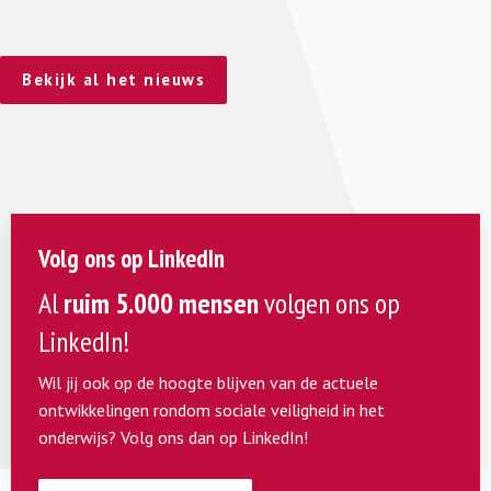
Bekijk al het nieuws
Volg ons op LinkedIn
Al
ruim 5.000 mensen
volgen ons op
LinkedIn!
Wil jij ook op de hoogte blijven van de actuele
ontwikkelingen rondom sociale veiligheid in het
onderwijs? Volg ons dan op LinkedIn!