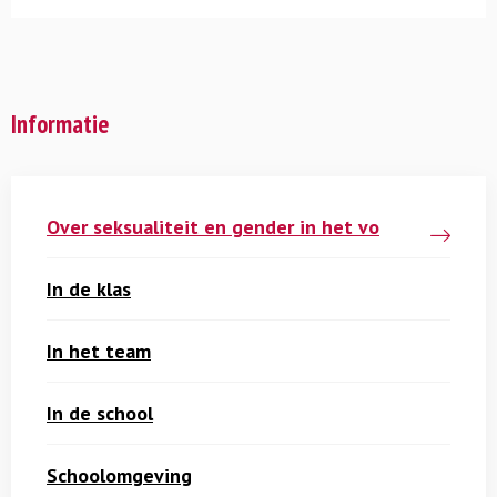
Informatie
Over seksualiteit en gender in het vo
In de klas
In het team
In de school
Schoolomgeving