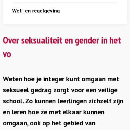
Wet- en regelgeving
Over seksualiteit en gender in het
vo
Weten hoe je integer kunt omgaan met
seksueel gedrag zorgt voor een veilige
school. Zo kunnen leerlingen zichzelf zijn
en leren hoe ze met elkaar kunnen
omgaan, ook op het gebied van