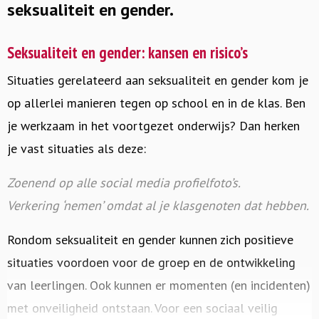
seksualiteit en gender.
Seksualiteit en gender: kansen en risico’s
Situaties gerelateerd aan seksualiteit en gender kom je
op allerlei manieren tegen op school en in de klas. Ben
je werkzaam in het voortgezet onderwijs? Dan herken
je vast situaties als deze:
Zoenend op alle social media profielfoto’s.
Verkering ‘nemen’ omdat al je klasgenoten dat hebben.
Rondom seksualiteit en gender kunnen zich positieve
situaties voordoen voor de groep en de ontwikkeling
van leerlingen. Ook kunnen er momenten (en incidenten)
met onveiligheid ontstaan. Voor een sociaal veilig