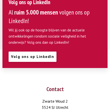
Volg ons op LinkedIn
Al
ruim 5.000 mensen
volgen ons op
LinkedIn!
Wil jij ook op de hoogte blijven van de actuele
ontwikkelingen rondom sociale veiligheid in het
onderwijs? Volg ons dan op LinkedIn!
Volg ons op LinkedIn
Contact
Zwarte Woud 2
3524 SJ Utrecht