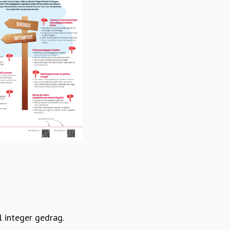
l integer gedrag.