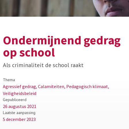
Ondermijnend gedrag
op school
Als criminaliteit de school raakt
Thema
Agressief gedrag, Calamiteiten, Pedagogisch klimaat,
Veiligheidsbeleid
Gepubliceerd
26 augustus 2021
Laatste aanpassing
5 december 2023