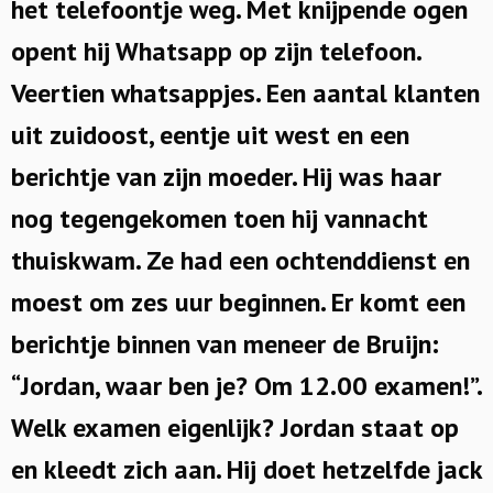
het telefoontje weg. Met knijpende ogen
opent hij Whatsapp op zijn telefoon.
Veertien whatsappjes. Een aantal klanten
uit zuidoost, eentje uit west en een
berichtje van zijn moeder. Hij was haar
nog tegengekomen toen hij vannacht
thuiskwam. Ze had een ochtenddienst en
moest om zes uur beginnen. Er komt een
berichtje binnen van meneer de Bruijn:
“Jordan, waar ben je? Om 12.00 examen!”.
Welk examen eigenlijk? Jordan staat op
en kleedt zich aan. Hij doet hetzelfde jack