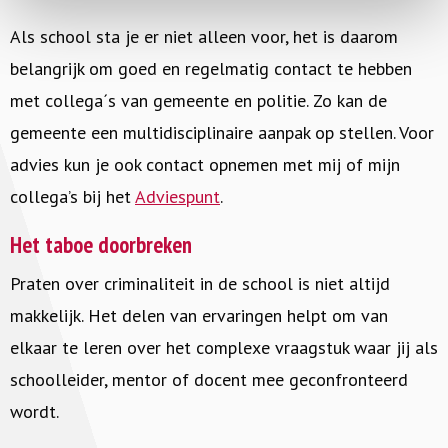
Als school sta je er niet alleen voor, het is daarom
belangrijk om goed en regelmatig contact te hebben
met collega´s van gemeente en politie. Zo kan de
gemeente een multidisciplinaire aanpak op stellen. Voor
advies kun je ook contact opnemen met mij of mijn
collega’s bij het
Adviespunt
.
Het taboe doorbreken
Praten over criminaliteit in de school is niet altijd
makkelijk. Het delen van ervaringen helpt om van
elkaar te leren over het complexe vraagstuk waar jij als
schoolleider, mentor of docent mee geconfronteerd
wordt.