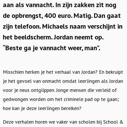
aan als vannacht. In zijn zakken zit nog
de opbrengst, 400 euro. Matig. Dan gaat
zijn telefoon. Michaels naam verschijnt in
het beeldscherm. Jordan neemt op.
“Beste ga je vannacht weer, man”.
Misschien herken je het verhaal van Jordan? En bekruipt
je het gevoel van onmacht omdat leerlingen als Jordan
voor je neus ontglippen. Jonge mensen die verleid of
gedwongen worden om het criminele pad op te gaan;
hoe kan je deze leerlingen bereiken?
Deze verhalen horen we vaker van scholen bij School &