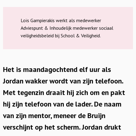
Loïs Gampierakis werkt als medewerker
Adviespunt & Inhoudelijk medewerker sociaal
veiligheidsbeleid bij School & Veiligheid.
Het is maandagochtend elf uur als
Jordan wakker wordt van zijn telefoon.
Met tegenzin draait hij zich om en pakt
hij zijn telefoon van de lader. De naam
van zijn mentor, meneer de Bruijn
verschijnt op het scherm. Jordan drukt