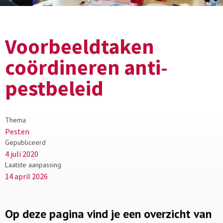
Voorbeeldtaken
coördineren anti-
pestbeleid
Thema
Pesten
Gepubliceerd
4 juli 2020
Laatste aanpassing
14 april 2026
Op deze pagina vind je een overzicht van