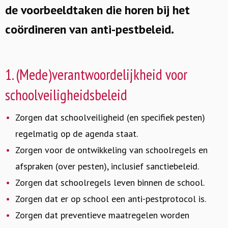
de voorbeeldtaken die horen bij het
coördineren van anti-pestbeleid.
1. (Mede)verantwoordelijkheid voor
schoolveiligheidsbeleid
Zorgen dat schoolveiligheid (en specifiek pesten)
regelmatig op de agenda staat.
Zorgen voor de ontwikkeling van schoolregels en
afspraken (over pesten), inclusief sanctiebeleid.
Zorgen dat schoolregels leven binnen de school.
Zorgen dat er op school een anti-pestprotocol is.
Zorgen dat preventieve maatregelen worden