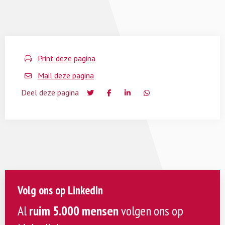
Print deze pagina
Mail deze pagina
Deel deze pagina
Volg ons op LinkedIn
Al
ruim 5.000 mensen
volgen ons op