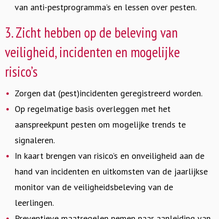
van anti-pestprogramma’s en lessen over pesten.
3. Zicht hebben op de beleving van
veiligheid, incidenten en mogelijke
risico’s
Zorgen dat (pest)incidenten geregistreerd worden.
Op regelmatige basis overleggen met het
aanspreekpunt pesten om mogelijke trends te
signaleren.
In kaart brengen van risico’s en onveiligheid aan de
hand van incidenten en uitkomsten van de jaarlijkse
monitor van de veiligheidsbeleving van de
leerlingen.
Preventieve maatregelen nemen naar aanleiding van