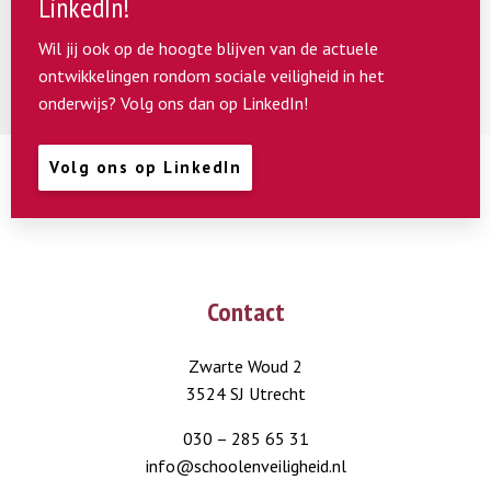
LinkedIn!
Wil jij ook op de hoogte blijven van de actuele
ontwikkelingen rondom sociale veiligheid in het
onderwijs? Volg ons dan op LinkedIn!
Volg ons op LinkedIn
Contact
Zwarte Woud 2
3524 SJ Utrecht
030 – 285 65 31
info@schoolenveiligheid.nl