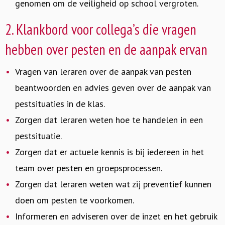
genomen om de veiligheid op school vergroten.
2. Klankbord voor collega’s die vragen
hebben over pesten en de aanpak ervan
Vragen van leraren over de aanpak van pesten
beantwoorden en advies geven over de aanpak van
pestsituaties in de klas.
Zorgen dat leraren weten hoe te handelen in een
pestsituatie.
Zorgen dat er actuele kennis is bij iedereen in het
team over pesten en groepsprocessen.
Zorgen dat leraren weten wat zij preventief kunnen
doen om pesten te voorkomen.
Informeren en adviseren over de inzet en het gebruik