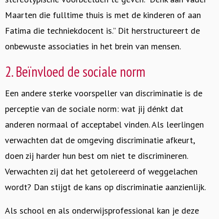
Maarten die fulltime thuis is met de kinderen of aan
Fatima die techniekdocent is.” Dit herstructureert de
onbewuste associaties in het brein van mensen.
2. Beïnvloed de sociale norm
Een andere sterke voorspeller van discriminatie is de
perceptie van de sociale norm: wat jij dénkt dat
anderen normaal of acceptabel vinden. Als leerlingen
verwachten dat de omgeving discriminatie afkeurt,
doen zij harder hun best om niet te discrimineren.
Verwachten zij dat het getolereerd of weggelachen
wordt? Dan stijgt de kans op discriminatie aanzienlijk.
Als school en als onderwijsprofessional kan je deze