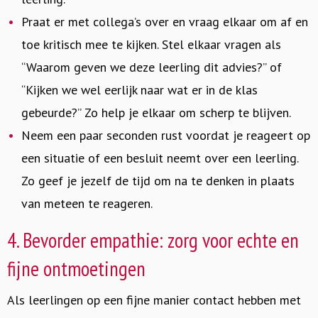
Praat er met collega’s over en vraag elkaar om af en
toe kritisch mee te kijken. Stel elkaar vragen als
“Waarom geven we deze leerling dit advies?” of
“Kijken we wel eerlijk naar wat er in de klas
gebeurde?” Zo help je elkaar om scherp te blijven.
Neem een paar seconden rust voordat je reageert op
een situatie of een besluit neemt over een leerling.
Zo geef je jezelf de tijd om na te denken in plaats
van meteen te reageren.
4. Bevorder empathie: zorg voor echte en
fijne ontmoetingen
Als leerlingen op een fijne manier contact hebben met