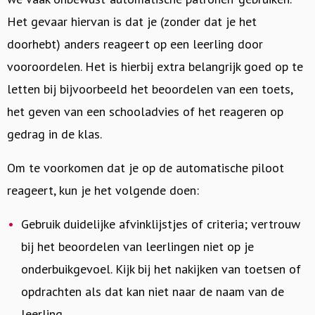
Het gevaar hiervan is dat je (zonder dat je het
doorhebt) anders reageert op een leerling door
vooroordelen. Het is hierbij extra belangrijk goed op te
letten bij bijvoorbeeld het beoordelen van een toets,
het geven van een schooladvies of het reageren op
gedrag in de klas.
Om te voorkomen dat je op de automatische piloot
reageert, kun je het volgende doen:
Gebruik duidelijke afvinklijstjes of criteria; vertrouw
bij het beoordelen van leerlingen niet op je
onderbuikgevoel. Kijk bij het nakijken van toetsen of
opdrachten als dat kan niet naar de naam van de
leerling.