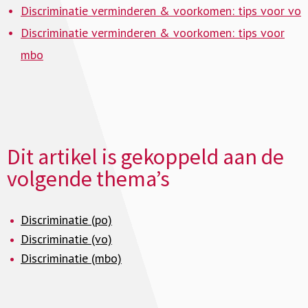
Discriminatie verminderen & voorkomen: tips voor vo
Discriminatie verminderen & voorkomen: tips voor
mbo
Dit artikel is gekoppeld aan de
volgende thema’s
Discriminatie (po)
Discriminatie (vo)
Discriminatie (mbo)