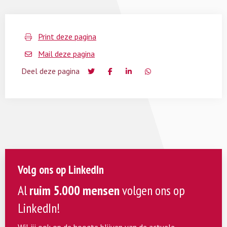
Print deze pagina
Mail deze pagina
Deel deze pagina
Volg ons op LinkedIn
Al
ruim 5.000 mensen
volgen ons op
LinkedIn!