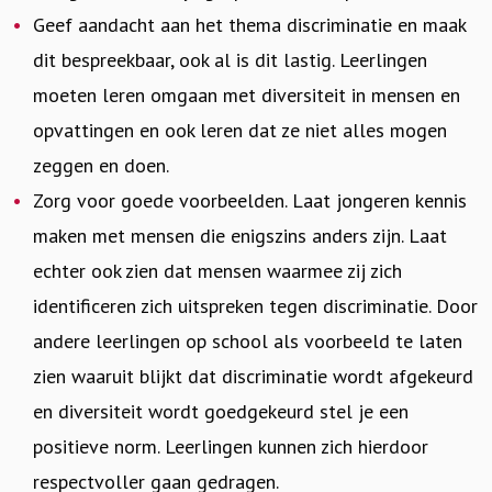
Geef aandacht aan het thema discriminatie en maak
dit bespreekbaar, ook al is dit lastig. Leerlingen
moeten leren omgaan met diversiteit in mensen en
opvattingen en ook leren dat ze niet alles mogen
zeggen en doen.
Zorg voor goede voorbeelden. Laat jongeren kennis
maken met mensen die enigszins anders zijn. Laat
echter ook zien dat mensen waarmee zij zich
identificeren zich uitspreken tegen discriminatie. Door
andere leerlingen op school als voorbeeld te laten
zien waaruit blijkt dat discriminatie wordt afgekeurd
en diversiteit wordt goedgekeurd stel je een
positieve norm. Leerlingen kunnen zich hierdoor
respectvoller gaan gedragen.