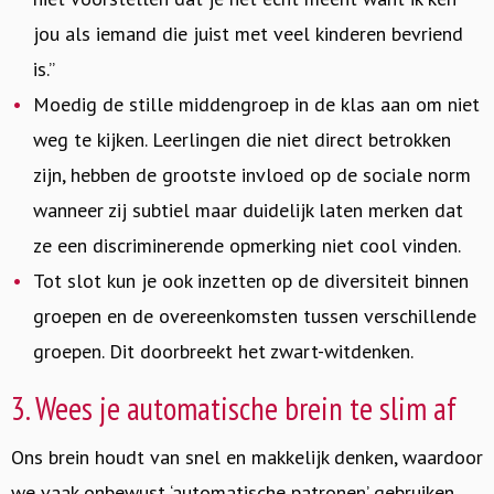
jou als iemand die juist met veel kinderen bevriend
is.”
Moedig de stille middengroep in de klas aan om niet
weg te kijken. Leerlingen die niet direct betrokken
zijn, hebben de grootste invloed op de sociale norm
wanneer zij subtiel maar duidelijk laten merken dat
ze een discriminerende opmerking niet cool vinden.
Tot slot kun je ook inzetten op de diversiteit binnen
groepen en de overeenkomsten tussen verschillende
groepen. Dit doorbreekt het zwart-witdenken.
3. Wees je automatische brein te slim af
Ons brein houdt van snel en makkelijk denken, waardoor
we vaak onbewust ‘automatische patronen’ gebruiken.