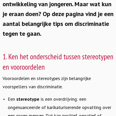
ontwikkeling van jongeren. Maar wat kun
je eraan doen? Op deze pagina vind je een
aantal belangrijke tips om discriminatie
tegen te gaan.
1. Ken het onderscheid tussen stereotypen
en vooroordelen
Vooroordelen en stereotypes zijn belangrijke
voorspellers van discriminatie.
Een
stereotype
is een overdrijving: een
ongenuanceerde of karikaturiserende opvatting over
een groep mensen. Dat kan positief, negatief of