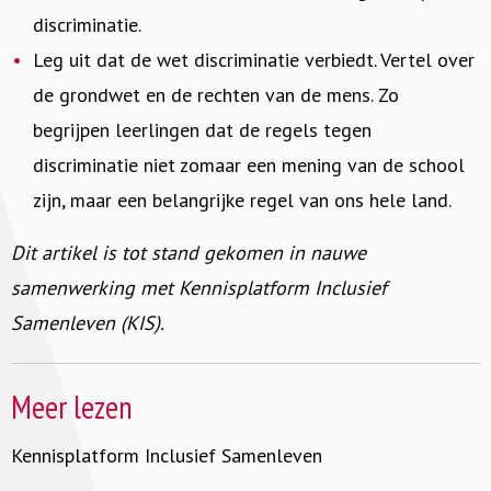
discriminatie.
Leg uit dat de wet discriminatie verbiedt. Vertel over
de grondwet en de rechten van de mens. Zo
begrijpen leerlingen dat de regels tegen
discriminatie niet zomaar een mening van de school
zijn, maar een belangrijke regel van ons hele land.
Dit artikel is tot stand gekomen in nauwe
samenwerking met Kennisplatform Inclusief
Samenleven (KIS).
Meer lezen
Kennisplatform Inclusief Samenleven