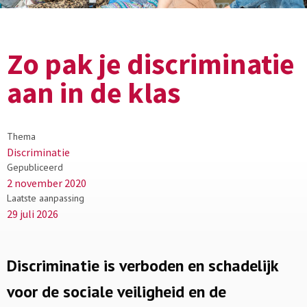
Zo pak je discriminatie
aan in de klas
Thema
Discriminatie
Gepubliceerd
2 november 2020
Laatste aanpassing
29 juli 2026
Discriminatie is verboden en schadelijk
voor de sociale veiligheid en de