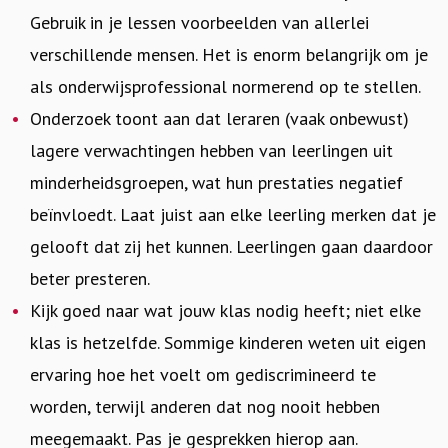
Gebruik in je lessen voorbeelden van allerlei
verschillende mensen. Het is enorm belangrijk om je
als onderwijsprofessional normerend op te stellen.
Onderzoek toont aan dat leraren (vaak onbewust)
lagere verwachtingen hebben van leerlingen uit
minderheidsgroepen, wat hun prestaties negatief
beïnvloedt. Laat juist aan elke leerling merken dat je
gelooft dat zij het kunnen. Leerlingen gaan daardoor
beter presteren.
Kijk goed naar wat jouw klas nodig heeft; niet elke
klas is hetzelfde. Sommige kinderen weten uit eigen
ervaring hoe het voelt om gediscrimineerd te
worden, terwijl anderen dat nog nooit hebben
meegemaakt. Pas je gesprekken hierop aan.