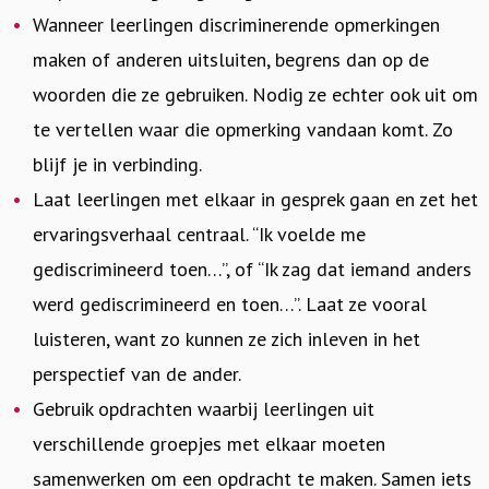
Wanneer leerlingen discriminerende opmerkingen
maken of anderen uitsluiten, begrens dan op de
woorden die ze gebruiken. Nodig ze echter ook uit om
te vertellen waar die opmerking vandaan komt. Zo
blijf je in verbinding.
Laat leerlingen met elkaar in gesprek gaan en zet het
ervaringsverhaal centraal. “Ik voelde me
gediscrimineerd toen…”, of “Ik zag dat iemand anders
werd gediscrimineerd en toen…”. Laat ze vooral
luisteren, want zo kunnen ze zich inleven in het
perspectief van de ander.
Gebruik opdrachten waarbij leerlingen uit
verschillende groepjes met elkaar moeten
samenwerken om een opdracht te maken. Samen iets