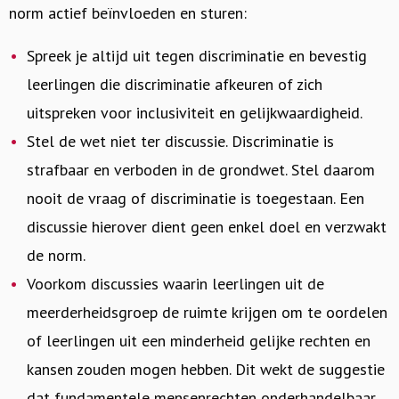
norm actief beïnvloeden en sturen:
Spreek je altijd uit tegen discriminatie en bevestig
leerlingen die discriminatie afkeuren of zich
uitspreken voor inclusiviteit en gelijkwaardigheid.
Stel de wet niet ter discussie. Discriminatie is
strafbaar en verboden in de grondwet. Stel daarom
nooit de vraag of discriminatie is toegestaan. Een
discussie hierover dient geen enkel doel en verzwakt
de norm.
Voorkom discussies waarin leerlingen uit de
meerderheidsgroep de ruimte krijgen om te oordelen
of leerlingen uit een minderheid gelijke rechten en
kansen zouden mogen hebben. Dit wekt de suggestie
dat fundamentele mensenrechten onderhandelbaar