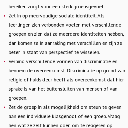
bereiken zorgt voor een sterk groepsgevoel.
Zet in op meervoudige sociale identiteit. Als
leerlingen zich verbonden voelen met verschillende
groepen en zien dat ze meerdere identiteiten hebben,
dan komen ze in aanraking met verschillen en zijn ze
beter in staat van perspectief te wisselen.
Verbind verschillende vormen van discriminatie en
benoem de overeenkomst. Discriminatie op grond van
religie of huidskleur heeft als overeenkomst dat hier
sprake is van het buitensluiten van mensen of van
groepen.
Zet de groep in als mogelijkheid om steun te geven
aan een individuele klasgenoot of een groep. Vraag
hen wat ze zelf kunnen doen om te reageren op