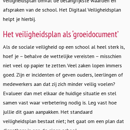
veiligheidsplan omvat de belangrijkste waarden en
afspraken van de school. Het Digitaal Veiligheidsplan
helpt je hierbij.
Het veiligheidsplan als ‘groeidocument’
Als de sociale veiligheid op een school al heel sterk is,
hoef je – behalve de wettelijke vereisten – misschien
niet veel op papier te zetten. Veel zaken lopen immers
goed. Zijn er incidenten of geven ouders, leerlingen of
medewerkers aan dat zij zich minder veilig voelen?
Evalueer dan met elkaar de huidige situatie en stel
samen vast waar verbetering nodig is. Leg vast hoe
jullie dit gaan aanpakken. Het standaard
veiligheidsplan bestaat niet; het gaat om een plan dat