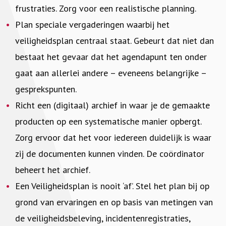
frustraties. Zorg voor een realistische planning.
Plan speciale vergaderingen waarbij het
veiligheidsplan centraal staat. Gebeurt dat niet dan
bestaat het gevaar dat het agendapunt ten onder
gaat aan allerlei andere – eveneens belangrijke –
gesprekspunten.
Richt een (digitaal) archief in waar je de gemaakte
producten op een systematische manier opbergt.
Zorg ervoor dat het voor iedereen duidelijk is waar
zij de documenten kunnen vinden. De coördinator
beheert het archief.
Een Veiligheidsplan is nooit ‘af’. Stel het plan bij op
grond van ervaringen en op basis van metingen van
de veiligheidsbeleving, incidentenregistraties,