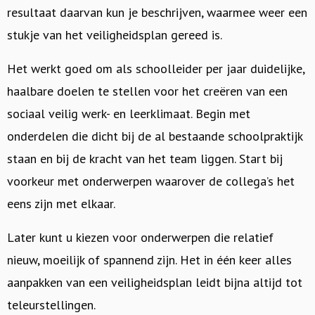
resultaat daarvan kun je beschrijven, waarmee weer een
stukje van het veiligheidsplan gereed is.
Het werkt goed om als schoolleider per jaar duidelijke,
haalbare doelen te stellen voor het creëren van een
sociaal veilig werk- en leerklimaat. Begin met
onderdelen die dicht bij de al bestaande schoolpraktijk
staan en bij de kracht van het team liggen. Start bij
voorkeur met onderwerpen waarover de collega’s het
eens zijn met elkaar.
Later kunt u kiezen voor onderwerpen die relatief
nieuw, moeilijk of spannend zijn. Het in één keer alles
aanpakken van een veiligheidsplan leidt bijna altijd tot
teleurstellingen.