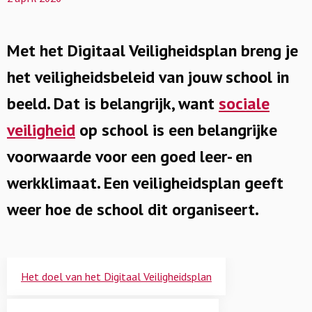
Met het Digitaal Veiligheidsplan breng je
het veiligheidsbeleid van jouw school in
beeld. Dat is belangrijk, want
sociale
veiligheid
op school is een belangrijke
voorwaarde voor een goed leer- en
werkklimaat. Een veiligheidsplan geeft
weer hoe de school dit organiseert.
Het doel van het Digitaal Veiligheidsplan