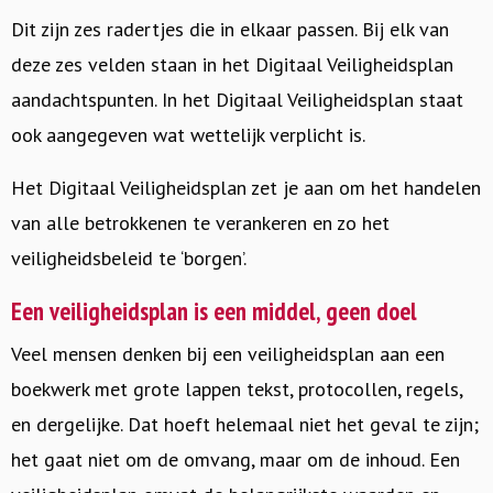
Dit zijn zes radertjes die in elkaar passen. Bij elk van
deze zes velden staan in het Digitaal Veiligheidsplan
aandachtspunten. In het Digitaal Veiligheidsplan staat
ook aangegeven wat wettelijk verplicht is.
Het Digitaal Veiligheidsplan zet je aan om het handelen
van alle betrokkenen te verankeren en zo het
veiligheidsbeleid te ‘borgen’.
Een veiligheidsplan is een middel, geen doel
Veel mensen denken bij een veiligheidsplan aan een
boekwerk met grote lappen tekst, protocollen, regels,
en dergelijke. Dat hoeft helemaal niet het geval te zijn;
het gaat niet om de omvang, maar om de inhoud. Een