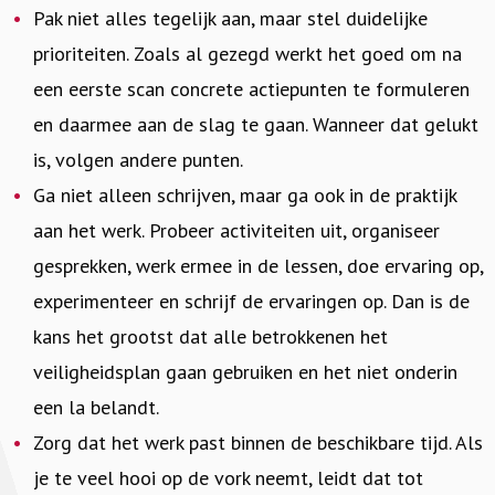
Pak niet alles tegelijk aan, maar stel duidelijke
prioriteiten. Zoals al gezegd werkt het goed om na
een eerste scan concrete actiepunten te formuleren
en daarmee aan de slag te gaan. Wanneer dat gelukt
is, volgen andere punten.
Ga niet alleen schrijven, maar ga ook in de praktijk
aan het werk. Probeer activiteiten uit, organiseer
gesprekken, werk ermee in de lessen, doe ervaring op,
experimenteer en schrijf de ervaringen op. Dan is de
kans het grootst dat alle betrokkenen het
veiligheidsplan gaan gebruiken en het niet onderin
een la belandt.
Zorg dat het werk past binnen de beschikbare tijd. Als
je te veel hooi op de vork neemt, leidt dat tot