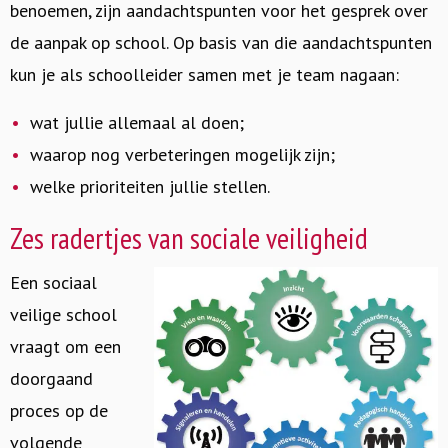
benoemen, zijn aandachtspunten voor het gesprek over
de aanpak op school. Op basis van die aandachtspunten
kun je als schoolleider samen met je team nagaan:
wat jullie allemaal al doen;
waarop nog verbeteringen mogelijk zijn;
welke prioriteiten jullie stellen.
Zes radertjes van sociale veiligheid
Een sociaal
veilige school
vraagt om een
doorgaand
proces op de
volgende