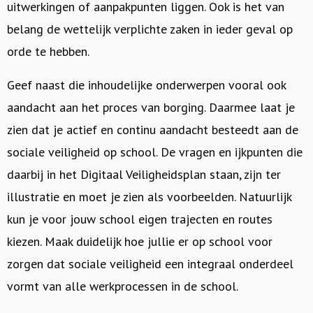
uitwerkingen of aanpakpunten liggen. Ook is het van
belang de wettelijk verplichte zaken in ieder geval op
orde te hebben.
Geef naast die inhoudelijke onderwerpen vooral ook
aandacht aan het proces van borging. Daarmee laat je
zien dat je actief en continu aandacht besteedt aan de
sociale veiligheid op school. De vragen en ijkpunten die
daarbij in het Digitaal Veiligheidsplan staan, zijn ter
illustratie en moet je zien als voorbeelden. Natuurlijk
kun je voor jouw school eigen trajecten en routes
kiezen. Maak duidelijk hoe jullie er op school voor
zorgen dat sociale veiligheid een integraal onderdeel
vormt van alle werkprocessen in de school.