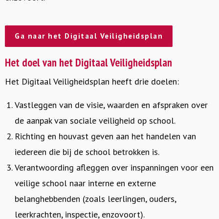
Ga naar het Digitaal Veiligheidsplan
Het doel van het Digitaal Veiligheidsplan
Het Digitaal Veiligheidsplan heeft drie doelen:
Vastleggen van de visie, waarden en afspraken over
de aanpak van sociale veiligheid op school.
Richting en houvast geven aan het handelen van
iedereen die bij de school betrokken is.
Verantwoording afleggen over inspanningen voor een
veilige school naar interne en externe
belanghebbenden (zoals leerlingen, ouders,
leerkrachten, inspectie, enzovoort).