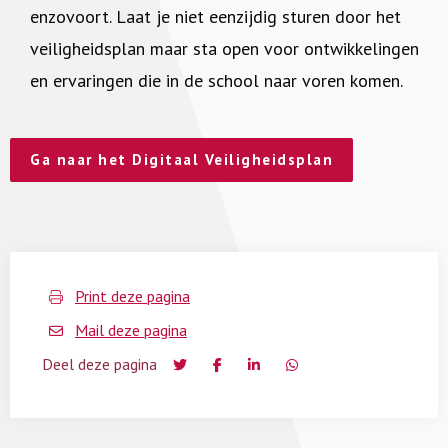
enzovoort. Laat je niet eenzijdig sturen door het
veiligheidsplan maar sta open voor ontwikkelingen
en ervaringen die in de school naar voren komen.
Ga naar het Digitaal Veiligheidsplan
Print deze pagina
Mail deze pagina
Deel deze pagina