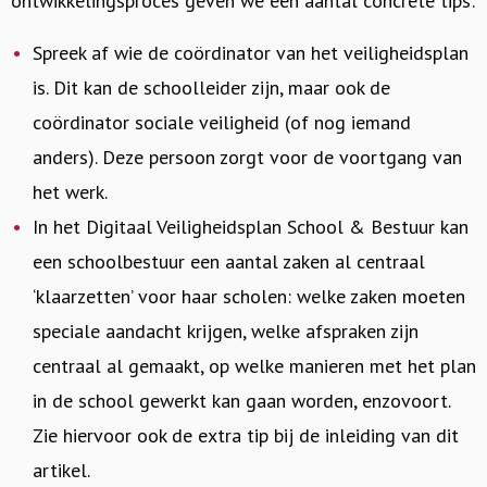
ontwikkelingsproces geven we een aantal concrete tips:
Spreek af wie de coördinator van het veiligheidsplan
is. Dit kan de schoolleider zijn, maar ook de
coördinator sociale veiligheid (of nog iemand
anders). Deze persoon zorgt voor de voortgang van
het werk.
In het Digitaal Veiligheidsplan School & Bestuur kan
een schoolbestuur een aantal zaken al centraal
‘klaarzetten’ voor haar scholen: welke zaken moeten
speciale aandacht krijgen, welke afspraken zijn
centraal al gemaakt, op welke manieren met het plan
in de school gewerkt kan gaan worden, enzovoort.
Zie hiervoor ook de extra tip bij de inleiding van dit
artikel.