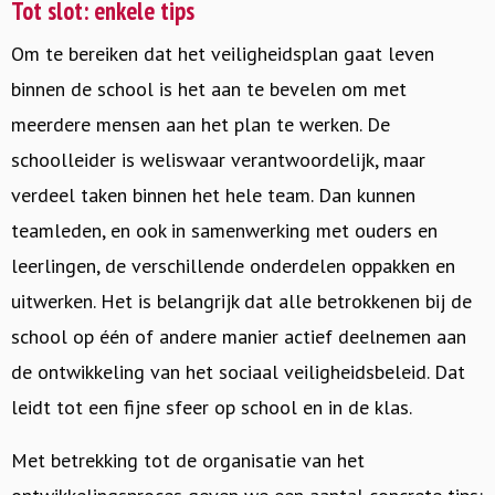
Tot slot: enkele tips
Om te bereiken dat het veiligheidsplan gaat leven
binnen de school is het aan te bevelen om met
meerdere mensen aan het plan te werken. De
schoolleider is weliswaar verantwoordelijk, maar
verdeel taken binnen het hele team. Dan kunnen
teamleden, en ook in samenwerking met ouders en
leerlingen, de verschillende onderdelen oppakken en
uitwerken. Het is belangrijk dat alle betrokkenen bij de
school op één of andere manier actief deelnemen aan
de ontwikkeling van het sociaal veiligheidsbeleid. Dat
leidt tot een fijne sfeer op school en in de klas.
Met betrekking tot de organisatie van het