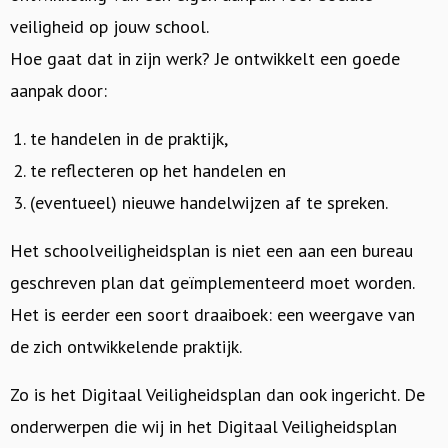
veiligheid op jouw school.
Hoe gaat dat in zijn werk? Je ontwikkelt een goede
aanpak door:
te handelen in de praktijk,
te reflecteren op het handelen en
(eventueel) nieuwe handelwijzen af te spreken.
Het schoolveiligheidsplan is niet een aan een bureau
geschreven plan dat geïmplementeerd moet worden.
Het is eerder een soort draaiboek: een weergave van
de zich ontwikkelende praktijk.
Zo is het Digitaal Veiligheidsplan dan ook ingericht. De
onderwerpen die wij in het Digitaal Veiligheidsplan