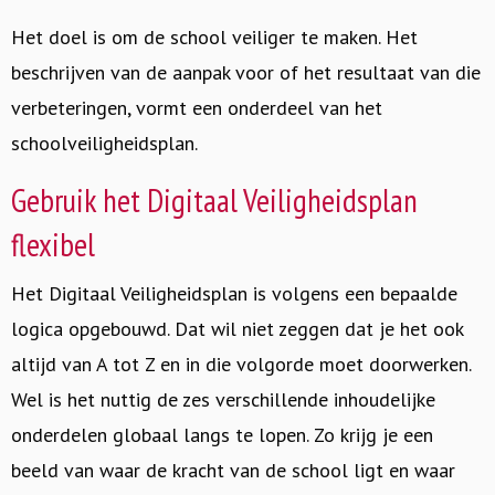
Het doel is om de school veiliger te maken. Het
beschrijven van de aanpak voor of het resultaat van die
verbeteringen, vormt een onderdeel van het
schoolveiligheidsplan.
Gebruik het Digitaal Veiligheidsplan
flexibel
Het Digitaal Veiligheidsplan is volgens een bepaalde
logica opgebouwd. Dat wil niet zeggen dat je het ook
altijd van A tot Z en in die volgorde moet doorwerken.
Wel is het nuttig de zes verschillende inhoudelijke
onderdelen globaal langs te lopen. Zo krijg je een
beeld van waar de kracht van de school ligt en waar