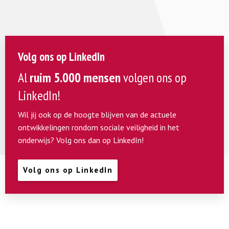
Volg ons op LinkedIn
Al
ruim 5.000 mensen
volgen ons op
LinkedIn!
Wil jij ook op de hoogte blijven van de actuele
ontwikkelingen rondom sociale veiligheid in het
onderwijs? Volg ons dan op LinkedIn!
Volg ons op LinkedIn