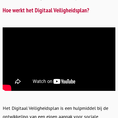
Hoe werkt het Digitaal Veiligheidsplan?
Het Digitaal Veiligheidsplan is een hulpmiddel bij de
ontwikkeling van een eigen aanpak voor sociale