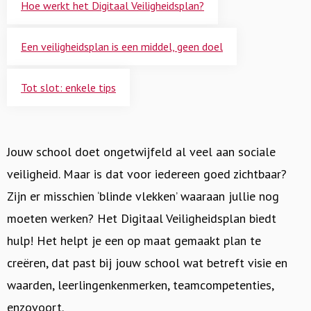
Hoe werkt het Digitaal Veiligheidsplan?
Een veiligheidsplan is een middel, geen doel
Tot slot: enkele tips
Jouw school doet ongetwijfeld al veel aan sociale
veiligheid. Maar is dat voor iedereen goed zichtbaar?
Zijn er misschien ‘blinde vlekken’ waaraan jullie nog
moeten werken? Het Digitaal Veiligheidsplan biedt
hulp! Het helpt je een op maat gemaakt plan te
creëren, dat past bij jouw school wat betreft visie en
waarden, leerlingenkenmerken, teamcompetenties,
enzovoort.