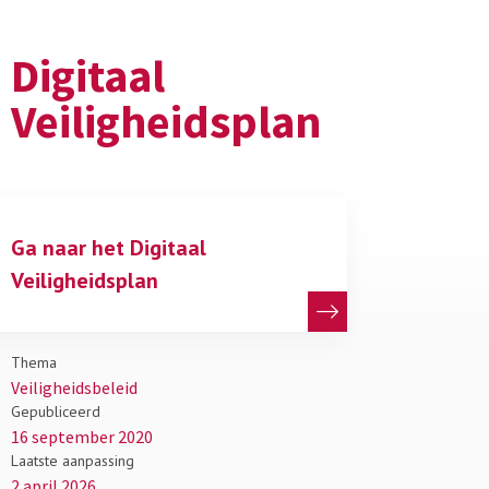
Digitaal
Veiligheidsplan
Ga naar het Digitaal
Veiligheidsplan
Thema
Veiligheidsbeleid
Gepubliceerd
16 september 2020
Laatste aanpassing
2 april 2026