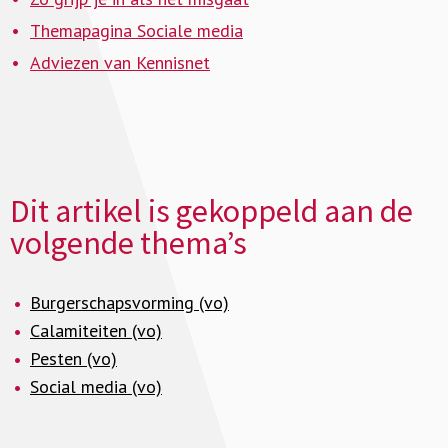
Themapagina Sociale media
Adviezen van Kennisnet
Dit artikel is gekoppeld aan de
volgende thema’s
Burgerschapsvorming (vo)
Calamiteiten (vo)
Pesten (vo)
Social media (vo)