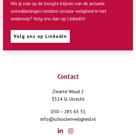
Wil jij ook op de hoogte blijven van de actuele
ontwikkelingen rondom sociale veiligheid in het
onderwijs? Volg ons dan op LinkedIn!
Volg ons op LinkedIn
Contact
Zwarte Woud 2
3524 SJ Utrecht
030 – 285 65 31
info@schoolenveiligheid.nl