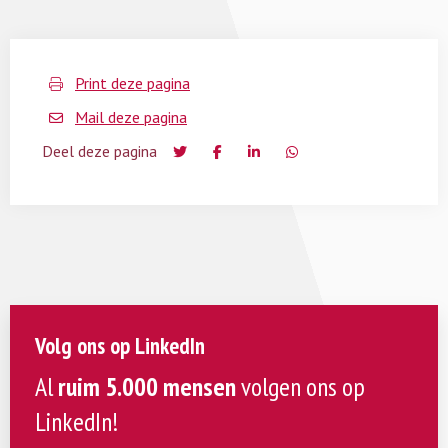
Print deze pagina
Mail deze pagina
Deel deze pagina
Volg ons op LinkedIn
Al
ruim 5.000 mensen
volgen ons op
LinkedIn!