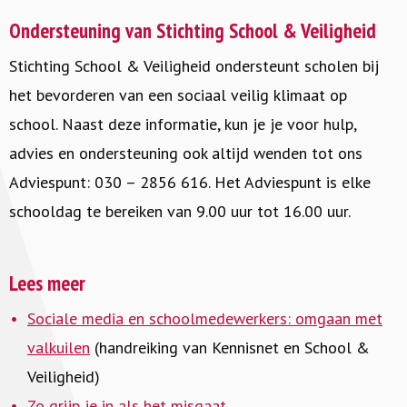
Ondersteuning van Stichting School & Veiligheid
Stichting School & Veiligheid ondersteunt scholen bij
het bevorderen van een sociaal veilig klimaat op
school. Naast deze informatie, kun je je voor hulp,
advies en ondersteuning ook altijd wenden tot ons
Adviespunt: 030 – 2856 616. Het Adviespunt is elke
schooldag te bereiken van 9.00 uur tot 16.00 uur.
Lees meer
Sociale media en schoolmedewerkers: omgaan met
valkuilen
(handreiking van Kennisnet en School &
Veiligheid)
Zo grijp je in als het misgaat