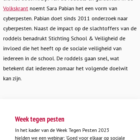
Volkskrant
noemt Sara Pabian het een vorm van
cyberpesten. Pabian doet sinds 2011 onderzoek naar
cyberpesten. Naast de impact op de slachtoffers van de
roddels benadrukt Stichting School & Veiligheid de
invloed die het heeft op de sociale veiligheid van
iedereen in de school. De roddels gaan snel, wat
betekent dat iedereen zomaar het volgende doelwit
kan zijn.
Week tegen pesten
In het kader van de Week Tegen Pesten 2023
hielden we een webinar: ‘Goed voor elkaar op sociale