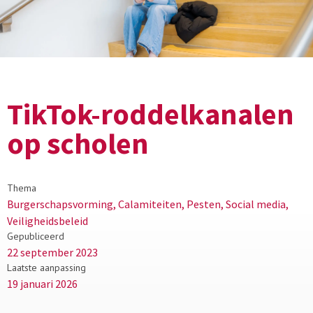
TikTok-roddelkanalen
op scholen
Thema
Burgerschapsvorming, Calamiteiten, Pesten, Social media,
Veiligheidsbeleid
Gepubliceerd
22 september 2023
Laatste aanpassing
19 januari 2026