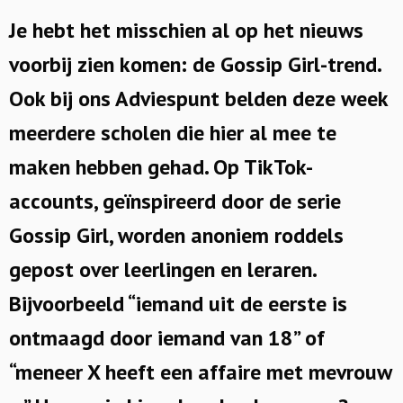
Je hebt het misschien al op het nieuws
voorbij zien komen: de Gossip Girl-trend.
Ook bij ons Adviespunt belden deze week
meerdere scholen die hier al mee te
maken hebben gehad. Op TikTok-
accounts, geïnspireerd door de serie
Gossip Girl, worden anoniem roddels
gepost over leerlingen en leraren.
Bijvoorbeeld “iemand uit de eerste is
ontmaagd door iemand van 18” of
“meneer X heeft een affaire met mevrouw