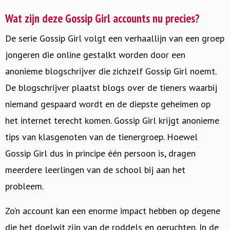
Wat zijn deze Gossip Girl accounts nu precies?
De serie Gossip Girl volgt een verhaallijn van een groep
jongeren die online gestalkt worden door een
anonieme blogschrijver die zichzelf Gossip Girl noemt.
De blogschrijver plaatst blogs over de tieners waarbij
niemand gespaard wordt en de diepste geheimen op
het internet terecht komen. Gossip Girl krijgt anonieme
tips van klasgenoten van de tienergroep. Hoewel
Gossip Girl dus in principe één persoon is, dragen
meerdere leerlingen van de school bij aan het
probleem.
Zo’n account kan een enorme impact hebben op degene
die het doelwit zijn van de roddels en geruchten. In de