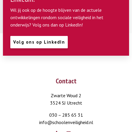
Wil jij ook op de hoogte blijven van de actuele
ontwikkelingen rondom sociale veiligheid in het
onderwijs? Volg ons dan op LinkedIn!
Volg ons op LinkedIn
Contact
Zwarte Woud 2
3524 SJ Utrecht
030 – 285 65 31
info@schoolenveiligheid.nl