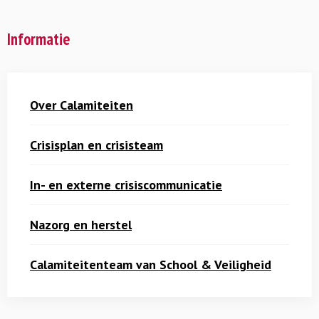
Informatie
Over Calamiteiten
Crisisplan en crisisteam
In- en externe crisiscommunicatie
Nazorg en herstel
Calamiteitenteam van School & Veiligheid