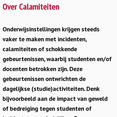
Over Calamiteiten
Onderwijsinstellingen krijgen steeds
vaker te maken met incidenten,
calamiteiten of schokkende
gebeurtenissen, waarbij studenten en/of
docenten betrokken zijn. Deze
gebeurtenissen ontwrichten de
dagelijkse (studie)activiteiten. Denk
bijvoorbeeld aan de impact van geweld
of bedreiging tegen studenten of