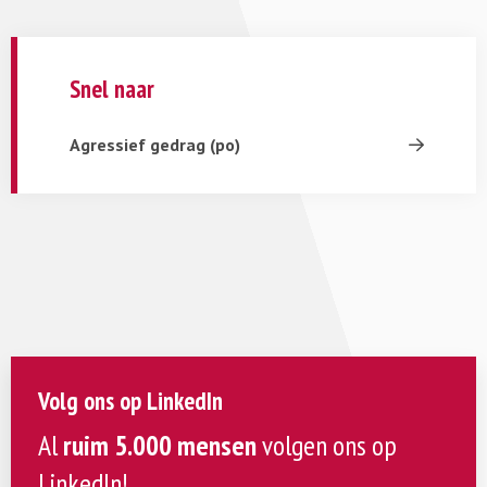
Snel naar
Agressief gedrag (po)
Volg ons op LinkedIn
Al
ruim 5.000 mensen
volgen ons op
LinkedIn!